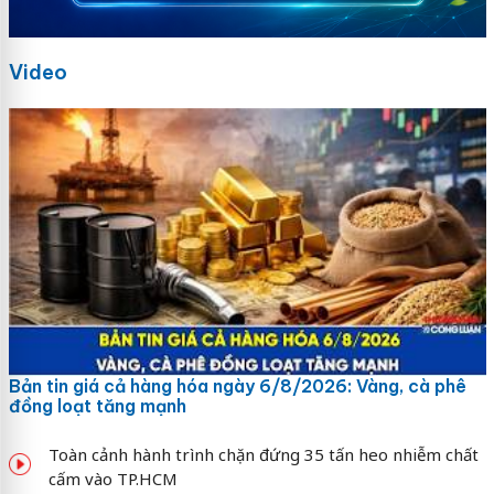
Video
Bản tin giá cả hàng hóa ngày 6/8/2026: Vàng, cà phê
đồng loạt tăng mạnh
Toàn cảnh hành trình chặn đứng 35 tấn heo nhiễm chất
cấm vào TP.HCM