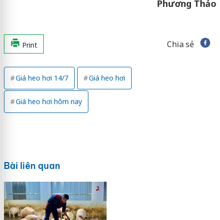
Phương Thảo
Chia sẻ
Print
Giá heo hơi 14/7
Giá heo hơi
Giá heo hơi hôm nay
Bài liên quan