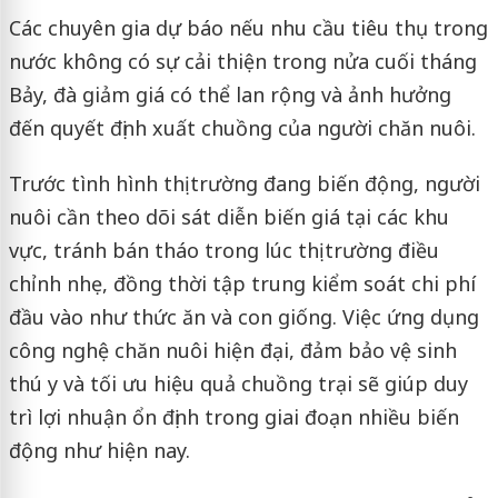
Các chuyên gia dự báo nếu nhu cầu tiêu thụ trong
nước không có sự cải thiện trong nửa cuối tháng
Bảy, đà giảm giá có thể lan rộng và ảnh hưởng
đến quyết định xuất chuồng của người chăn nuôi.
Trước tình hình thị trường đang biến động, người
nuôi cần theo dõi sát diễn biến giá tại các khu
vực, tránh bán tháo trong lúc thị trường điều
chỉnh nhẹ, đồng thời tập trung kiểm soát chi phí
đầu vào như thức ăn và con giống. Việc ứng dụng
công nghệ chăn nuôi hiện đại, đảm bảo vệ sinh
thú y và tối ưu hiệu quả chuồng trại sẽ giúp duy
trì lợi nhuận ổn định trong giai đoạn nhiều biến
động như hiện nay.