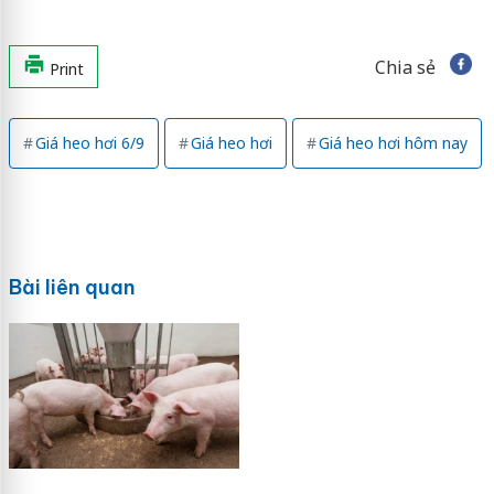
Chia sẻ
Print
Giá heo hơi 6/9
Giá heo hơi
Giá heo hơi hôm nay
Bài liên quan