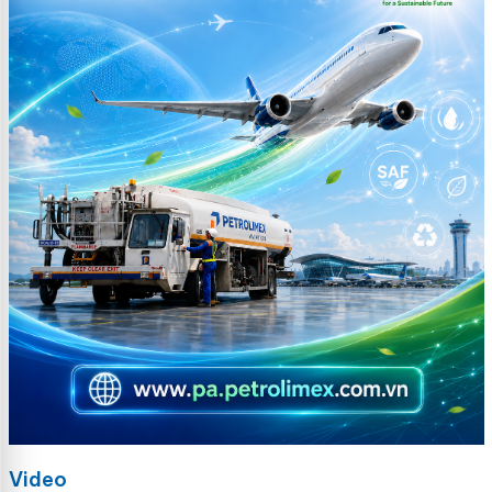
Video