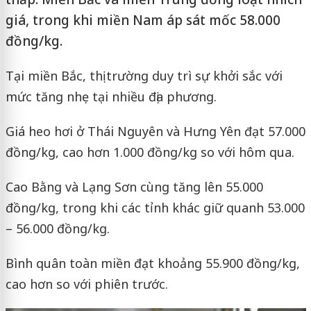
giá, trong khi miền Nam áp sát mốc 58.000
đồng/kg.
Tại miền Bắc, thị trường duy trì sự khởi sắc với
mức tăng nhẹ tại nhiều địa phương.
Giá heo hơi ở Thái Nguyên và Hưng Yên đạt 57.000
đồng/kg, cao hơn 1.000 đồng/kg so với hôm qua.
Cao Bằng và Lạng Sơn cùng tăng lên 55.000
đồng/kg, trong khi các tỉnh khác giữ quanh 53.000
– 56.000 đồng/kg.
Bình quân toàn miền đạt khoảng 55.900 đồng/kg,
cao hơn so với phiên trước.