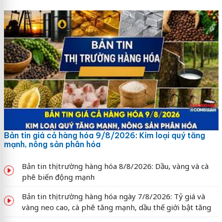
Bản tin giá cả hàng hóa 9/8/2026: Kim loại quý tăng
mạnh, nông sản phân hóa
Bản tin thị trường hàng hóa 8/8/2026: Dầu, vàng và cà
phê biến động mạnh
Bản tin thị trường hàng hóa ngày 7/8/2026: Tỷ giá và
vàng neo cao, cà phê tăng mạnh, dầu thế giới bật tăng