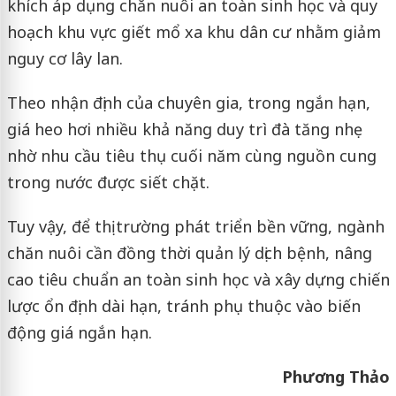
khích áp dụng chăn nuôi an toàn sinh học và quy
hoạch khu vực giết mổ xa khu dân cư nhằm giảm
nguy cơ lây lan.
Theo nhận định của chuyên gia, trong ngắn hạn,
giá heo hơi nhiều khả năng duy trì đà tăng nhẹ
nhờ nhu cầu tiêu thụ cuối năm cùng nguồn cung
trong nước được siết chặt.
Tuy vậy, để thị trường phát triển bền vững, ngành
chăn nuôi cần đồng thời quản lý dịch bệnh, nâng
cao tiêu chuẩn an toàn sinh học và xây dựng chiến
lược ổn định dài hạn, tránh phụ thuộc vào biến
động giá ngắn hạn.
Phương Thảo