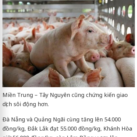
Miền Trung – Tây Nguyên cũng chứng kiến giao
dịch sôi động hơn.
Đà Nẵng và Quảng Ngãi cùng tăng lên 54.000
đồng/kg, Đắk Lắk đạt 55.000 đồng/kg, Khánh Hòa