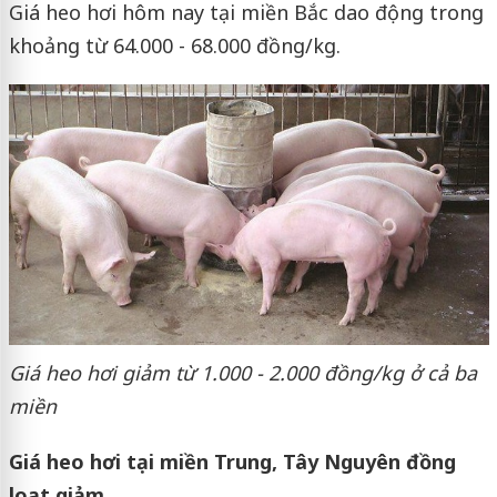
Giá heo hơi hôm nay tại miền Bắc dao động trong
khoảng từ 64.000 - 68.000 đồng/kg.
Giá heo hơi giảm từ 1.000 - 2.000 đồng/kg ở cả ba
miền
Giá heo hơi tại miền Trung, Tây Nguyên đồng
loạt giảm