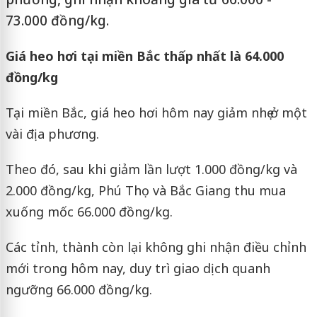
73.000 đồng/kg.
Giá heo hơi tại miền Bắc thấp nhất là 64.000
đồng/kg
Tại miền Bắc, giá heo hơi hôm nay giảm nhẹ ở một
vài địa phương.
Theo đó, sau khi giảm lần lượt 1.000 đồng/kg và
2.000 đồng/kg, Phú Thọ và Bắc Giang thu mua
xuống mốc 66.000 đồng/kg.
Các tỉnh, thành còn lại không ghi nhận điều chỉnh
mới trong hôm nay, duy trì giao dịch quanh
ngưỡng 66.000 đồng/kg.