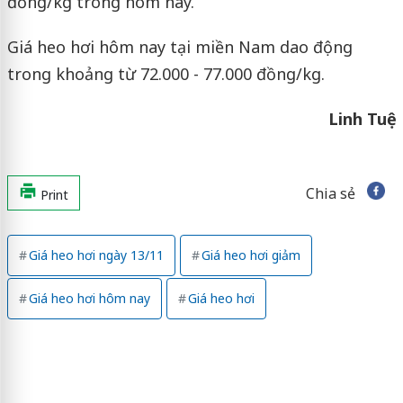
đồng/kg trong hôm nay.
Giá heo hơi hôm nay tại miền Nam dao động
trong khoảng từ 72.000 - 77.000 đồng/kg.
Linh Tuệ
Chia sẻ
Print
Giá heo hơi ngày 13/11
Giá heo hơi giảm
Giá heo hơi hôm nay
Giá heo hơi