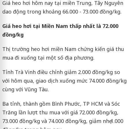
Giá heo hơi hôm nay tại miền Trung, Tây Nguyên
dao động trong khoảng 66.000 - 73.000 đồng/kg.
Giá heo hơi tại Miền Nam thấp nhất là 72.000
đồng/kg
Thị trường heo hơi miền Nam chứng kiến giá thu
mua đi xuống tại một số địa phương.
Tỉnh Trà Vinh điều chỉnh giảm 2.000 đồng/kg so
với hôm qua, giao dịch xuống mức 74.000 đồng/kg
cùng với Vũng Tàu.
Ba tỉnh, thành gồm Bình Phước, TP HCM và Sóc
Trăng lần lượt thu mua với giá 72.000 đồng/kg,
73.000 đồng/kg và 74.000 đồng/kg, giảm nhẹ 1.000