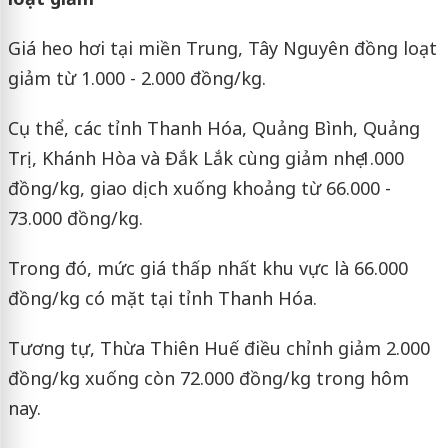
Giá heo hơi tại miền Trung, Tây Nguyên đồng loạt
giảm từ 1.000 - 2.000 đồng/kg.
Cụ thể, các tỉnh Thanh Hóa, Quảng Bình, Quảng
Trị, Khánh Hòa và Đắk Lắk cùng giảm nhẹ 1.000
đồng/kg, giao dịch xuống khoảng từ 66.000 -
73.000 đồng/kg.
Trong đó, mức giá thấp nhất khu vực là 66.000
đồng/kg có mặt tại tỉnh Thanh Hóa.
Tương tự, Thừa Thiên Huế điều chỉnh giảm 2.000
đồng/kg xuống còn 72.000 đồng/kg trong hôm
nay.