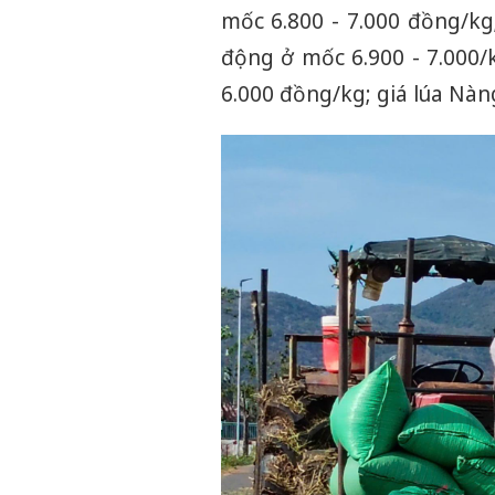
mốc 6.800 - 7.000 đồng/kg
động ở mốc 6.900 - 7.000/
6.000 đồng/kg; giá lúa Nàn