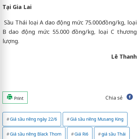
Tại Gia Lai
Sầu Thái loại A dao động mức 75.000đồng/kg, loại
B dao động mức 55.000 đồng/kg, loại C thương
lượng.
Lê Thanh
Chia sẻ
Print
Giá sầu riêng ngày 22/6
Giá sầu riêng Musang King
Giá sầu riêng Black Thorn
Giá Ri6
giá sầu Thái