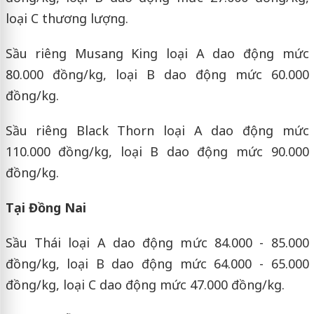
loại C thương lượng.
Sầu riêng Musang King loại A dao động mức
80.000 đồng/kg, loại B dao động mức 60.000
đồng/kg.
Sầu riêng Black Thorn loại A dao động mức
110.000 đồng/kg, loại B dao động mức 90.000
đồng/kg.
Tại Đồng Nai
Sầu Thái loại A dao động mức 84.000 - 85.000
đồng/kg, loại B dao động mức 64.000 - 65.000
đồng/kg, loại C dao động mức 47.000 đồng/kg.