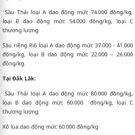
Sầu Thái loại A dao động mức 74.000 đồng/kg,
loại B dao động mức 54.000 đồng/kg, loại C
thương lượng.
Sầu riêng Ri6 loại A dao động mức 37.000 - 41.000
đồng/kg, loại B dao động mức 22.000 – 26.000
đồng/kg.
Tại Đắk Lắk:
Sầu Thái loại A dao động mức 80.000 đồng/kg,
loại B dao động mức 60.000 đồng/kg, loại C
thương lượng.
Xô lùa dao động mức 60.000 đồng/kg