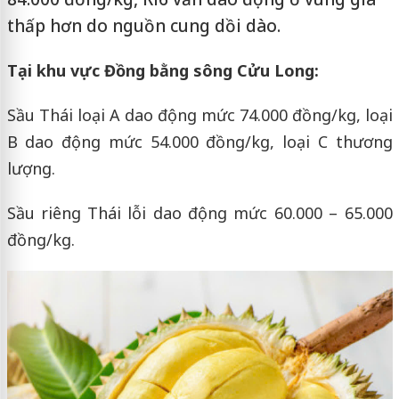
thấp hơn do nguồn cung dồi dào.
Tại khu vực Đồng bằng sông Cửu Long:
Sầu Thái loại A dao động mức 74.000 đồng/kg, loại
B dao động mức 54.000 đồng/kg, loại C thương
lượng.
Sầu riêng Thái lỗi dao động mức 60.000 – 65.000
đồng/kg.