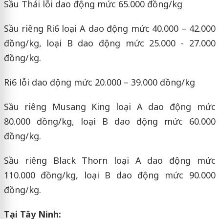
Sầu Thái lỗi dao động mức 65.000 đồng/kg
Sầu riêng Ri6 loại A dao động mức 40.000 – 42.000
đồng/kg, loại B dao động mức 25.000 - 27.000
đồng/kg.
Ri6 lỗi dao động mức 20.000 – 39.000 đồng/kg
Sầu riêng Musang King loại A dao động mức
80.000 đồng/kg, loại B dao động mức 60.000
đồng/kg.
Sầu riêng Black Thorn loại A dao động mức
110.000 đồng/kg, loại B dao động mức 90.000
đồng/kg.
Tại Tây Ninh: