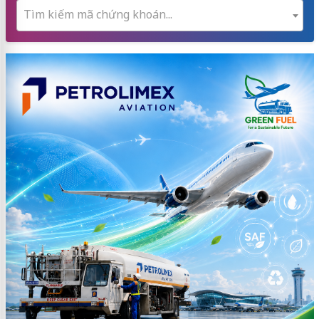
Tìm kiếm mã chứng khoán...