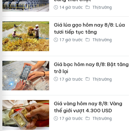
14 giờ trước
Thị trường
Giá lúa gạo hôm nay 8/8: Lúa
tươi tiếp tục tăng
17 giờ trước
Thị trường
Giá bạc hôm nay 8/8: Bật tăng
trở lại
17 giờ trước
Thị trường
Giá vàng hôm nay 8/8: Vàng
thế giới vượt 4.300 USD
17 giờ trước
Thị trường