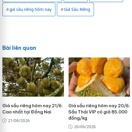
giá sầu riêng hôm nay
Giá Sầu Riêng
Bài liên quan
Giá sầu riêng hôm nay 21/6:
Giá sầu riêng hôm nay 20/6:
Cao nhất tại Đồng Nai
Sầu Thái VIP có giá 85.000
đồng/kg
21/06/2026
20/06/2026