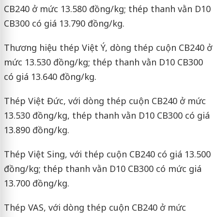
CB240 ở mức 13.580 đồng/kg; thép thanh vằn D10
CB300 có giá 13.790 đồng/kg.
Thương hiệu thép Việt Ý, dòng thép cuộn CB240 ở
mức 13.530 đồng/kg; thép thanh vằn D10 CB300
có giá 13.640 đồng/kg.
Thép Việt Đức, với dòng thép cuộn CB240 ở mức
13.530 đồng/kg, thép thanh vằn D10 CB300 có giá
13.890 đồng/kg.
Thép Việt Sing, với thép cuộn CB240 có giá 13.500
đồng/kg; thép thanh vằn D10 CB300 có mức giá
13.700 đồng/kg.
Thép VAS, với dòng thép cuộn CB240 ở mức