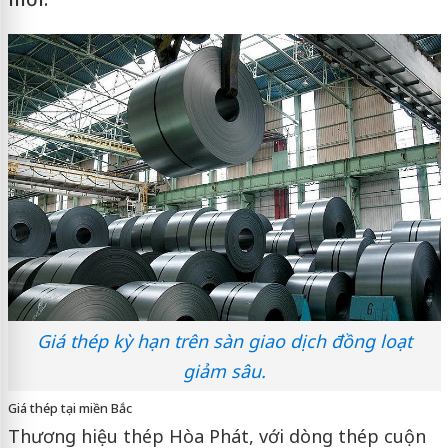
Giá thép kỳ hạn trên sàn giao dịch đồng loạt
giảm sâu.
Giá thép tại miền Bắc
Thương hiệu thép Hòa Phát, với dòng thép cuộn