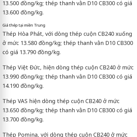
13.500 đồng/kg; thép thanh vằn D10 CB300 có giá
13.600 đồng/kg.
Giá thép tại miền Trung
Thép Hòa Phát, với dòng thép cuộn CB240 xuống
ở mức 13.580 đồng/kg; thép thanh vằn D10 CB300
có giá 13.790 đồng/kg.
Thép Việt Đức, hiện dòng thép cuộn CB240 ở mức
13.990 đồng/kg; thép thanh vằn D10 CB300 có giá
14.190 đồng/kg.
Thép VAS hiện dòng thép cuộn CB240 ở mức
13.650 đồng/kg; thép thanh vằn D10 CB300 có giá
13.700 đồng/kg.
Thép Pomina, với dòng thép cuộn CB240 ở mức