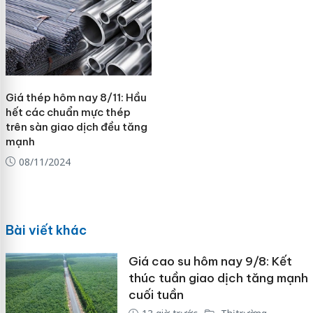
Giá thép hôm nay 8/11: Hầu
hết các chuẩn mực thép
trên sàn giao dịch đều tăng
mạnh
08/11/2024
Bài viết khác
Giá cao su hôm nay 9/8: Kết
thúc tuần giao dịch tăng mạnh
cuối tuần