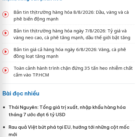
Bản tin thị trường hàng hóa 8/8/2026: Dầu, vàng và cà
phê biến động mạnh
Bản tin thị trường hàng hóa ngày 7/8/2026: Tỷ giá và
vàng neo cao, cà phê tăng mạnh, dầu thế giới bật tăng
Bản tin giá cả hàng hóa ngày 6/8/2026: Vàng, cà phê
đồng loạt tăng mạnh
Toàn cảnh hành trình chặn đứng 35 tấn heo nhiễm chất
cấm vào TP.HCM
Bài đọc nhiều
Thái Nguyên: Tổng giá trị xuất, nhập khẩu hàng hóa
tháng 7 ước đạt 6 tỷ USD
Rau quả Việt bứt phá tại EU, hướng tới những cột mốc
mới