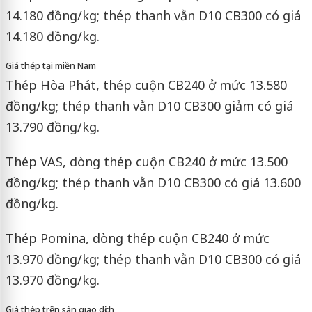
14.180 đồng/kg; thép thanh vằn D10 CB300 có giá
14.180 đồng/kg.
Giá thép tại miền Nam
Thép Hòa Phát, thép cuộn CB240 ở mức 13.580
đồng/kg; thép thanh vằn D10 CB300 giảm có giá
13.790 đồng/kg.
Thép VAS, dòng thép cuộn CB240 ở mức 13.500
đồng/kg; thép thanh vằn D10 CB300 có giá 13.600
đồng/kg.
Thép Pomina, dòng thép cuộn CB240 ở mức
13.970 đồng/kg; thép thanh vằn D10 CB300 có giá
13.970 đồng/kg.
Giá thép trên sàn giao dịch