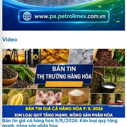
Video
Bản tin giá cả hàng hóa 9/8/2026: Kim loại quý tăng
mạnh, nông sản phân hóa