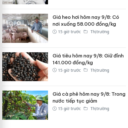
Giá heo hơi hôm nay 9/8: Có
nơi xuống 58.000 đồng/kg
15 giờ trước
Thị trường
Giá tiêu hôm nay 9/8: Giữ đỉnh
141.000 đồng/kg
15 giờ trước
Thị trường
Giá cà phê hôm nay 9/8: Trong
nước tiếp tục giảm
15 giờ trước
Thị trường