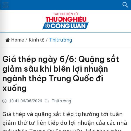
Home
Kinh tế
Thị trường
Giá thép ngày 6/6: Quặng sắt
giảm sâu khi biên lợi nhuận
ngành thép Trung Quốc đi
xuống
10:41 06/06/2026
Thị trường
Giá thép và quặng sắt tiếp tục hướng tới tuần
giảm thứ tư liên tiếp do lợi nhuận của các nhà