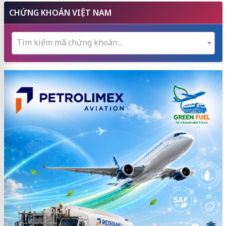
CHỨNG KHOÁN VIỆT NAM
Tìm kiếm mã chứng khoán...