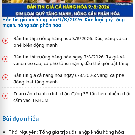
Bản tin giá cả hàng hóa 9/8/2026: Kim loại quý tăng
mạnh, nông sản phân hóa
Bản tin thị trường hàng hóa 8/8/2026: Dầu, vàng và cà
phê biến động mạnh
Bản tin thị trường hàng hóa ngày 7/8/2026: Tỷ giá và
vàng neo cao, cà phê tăng mạnh, dầu thế giới bật tăng
Bản tin giá cả hàng hóa ngày 6/8/2026: Vàng, cà phê
đồng loạt tăng mạnh
Toàn cảnh hành trình chặn đứng 35 tấn heo nhiễm chất
cấm vào TP.HCM
Bài đọc nhiều
Thái Nguyên: Tổng giá trị xuất, nhập khẩu hàng hóa