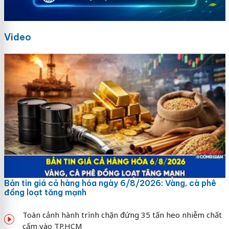
Video
Bản tin giá cả hàng hóa ngày 6/8/2026: Vàng, cà phê
đồng loạt tăng mạnh
Toàn cảnh hành trình chặn đứng 35 tấn heo nhiễm chất
cấm vào TP.HCM