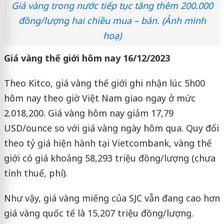
Giá vàng trong nước tiếp tục tăng thêm 200.000
đồng/lượng hai chiều mua – bán. (Ảnh minh
hoạ)
Giá vàng thế giới hôm nay 16/12/2023
Theo Kitco, giá vàng thế giới ghi nhận lúc 5h00
hôm nay theo giờ Việt Nam giao ngay ở mức
2.018,200. Giá vàng hôm nay giảm 17,79
USD/ounce so với giá vàng ngày hôm qua. Quy đổi
theo tỷ giá hiện hành tại Vietcombank, vàng thế
giới có giá khoảng 58,293 triệu đồng/lượng (chưa
tính thuế, phí).
Như vậy, giá vàng miếng của SJC vẫn đang cao hơn
giá vàng quốc tế là 15,207 triệu đồng/lượng.