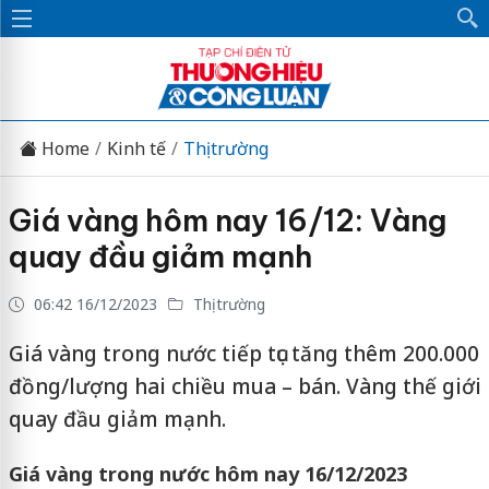
Home
Kinh tế
Thị trường
Giá vàng hôm nay 16/12: Vàng
quay đầu giảm mạnh
06:42 16/12/2023
Thị trường
Giá vàng trong nước tiếp tục tăng thêm 200.000
đồng/lượng hai chiều mua – bán. Vàng thế giới
quay đầu giảm mạnh.
Giá vàng trong nước hôm nay 16/12/2023