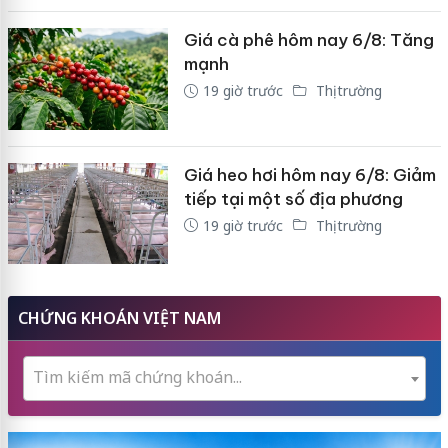
Giá cà phê hôm nay 6/8: Tăng
mạnh
19 giờ trước
Thị trường
Giá heo hơi hôm nay 6/8: Giảm
tiếp tại một số địa phương
19 giờ trước
Thị trường
CHỨNG KHOÁN VIỆT NAM
Tìm kiếm mã chứng khoán...