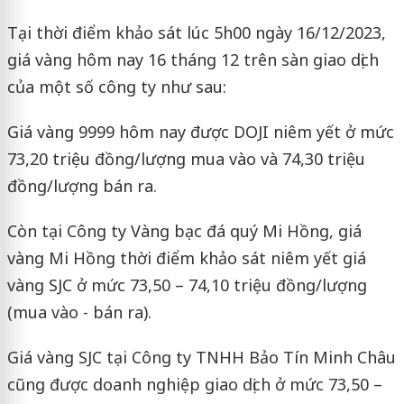
Tại thời điểm khảo sát lúc 5h00 ngày 16/12/2023,
giá vàng hôm nay 16 tháng 12 trên sàn giao dịch
của một số công ty như sau:
Giá vàng 9999 hôm nay được DOJI niêm yết ở mức
73,20 triệu đồng/lượng mua vào và 74,30 triệu
đồng/lượng bán ra.
Còn tại Công ty Vàng bạc đá quý Mi Hồng, giá
vàng Mi Hồng thời điểm khảo sát niêm yết giá
vàng SJC ở mức 73,50 – 74,10 triệu đồng/lượng
(mua vào - bán ra).
Giá vàng SJC tại Công ty TNHH Bảo Tín Minh Châu
cũng được doanh nghiệp giao dịch ở mức 73,50 –