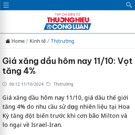
Home
Kinh tế
Thị trường
Giá xăng dầu hôm nay 11/10: Vọt
tăng 4%
06:12 11/10/2024
Thị trường
Giá xăng dầu hôm nay 11/10, giá dầu thế giới
tăng 4% do nhu cầu sử dụng nhiên liệu tại Hoa
Kỳ tăng đột biến trước khi cơn bão Milton và
lo ngại về Israel-Iran.