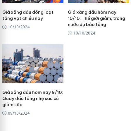
Giá xăng dầu đồng loạt
Giá xăng dầu hôm nay
tăng vọt chiều nay
10/10: Thế giới giảm, trong
nước dự báo tăng
10/10/2024
10/10/2024
Giá xăng dầu hôm nay 9/10:
Quay đầu tăng nhẹ sau cú
giảm sốc
09/10/2024