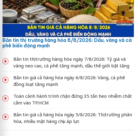
Bản tin thị trường hàng hóa 8/8/2026: Dầu, vàng và cà
phê biến động mạnh
Bản tin thị trường hàng hóa ngày 7/8/2026: Tỷ giá và
vàng neo cao, cà phê tăng mạnh, dầu thế giới bật tăng
Bản tin giá cả hàng hóa ngày 6/8/2026: Vàng, cà phê
đồng loạt tăng mạnh
Toàn cảnh hành trình chặn đứng 35 tấn heo nhiễm chất
cấm vào TP.HCM
Bản tin giá cả hàng hóa ngày 5/8/2026: Thị trường phân
hóa, nhiều mặt hàng chịu áp lực