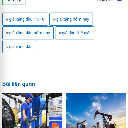
giá xăng dầu 11/10
giá xăng hôm nay
giá xăng dầu hôm nay
giá dầu thế giới
giá xăng dầu
Bài liên quan