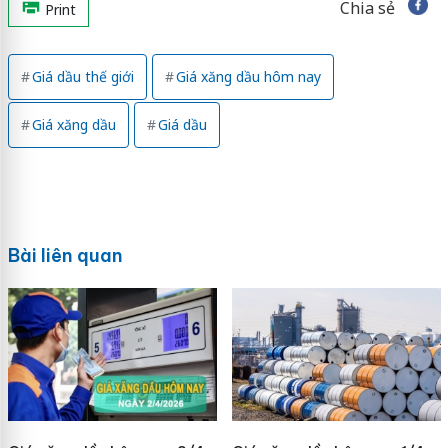
Chia sẻ
Print
Giá dầu thế giới
Giá xăng dầu hôm nay
Giá xăng dầu
Giá dầu
Bài liên quan