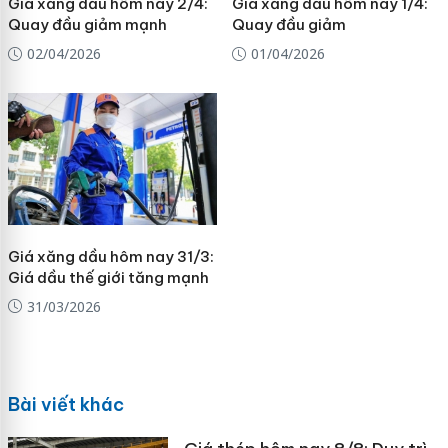
Giá xăng dầu hôm nay 2/4:
Giá xăng dầu hôm nay 1/4:
Quay đầu giảm mạnh
Quay đầu giảm
02/04/2026
01/04/2026
Giá xăng dầu hôm nay 31/3:
Giá dầu thế giới tăng mạnh
31/03/2026
Bài viết khác