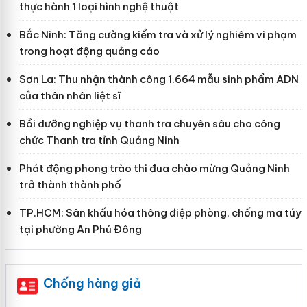
thực hành 1 loại hình nghệ thuật
Bắc Ninh: Tăng cường kiểm tra và xử lý nghiêm vi phạm
trong hoạt động quảng cáo
Sơn La: Thu nhận thành công 1.664 mẫu sinh phẩm ADN
của thân nhân liệt sĩ
Bồi dưỡng nghiệp vụ thanh tra chuyên sâu cho công
chức Thanh tra tỉnh Quảng Ninh
Phát động phong trào thi đua chào mừng Quảng Ninh
trở thành thành phố
TP.HCM: Sân khấu hóa thông điệp phòng, chống ma túy
tại phường An Phú Đông
Chống hàng giả