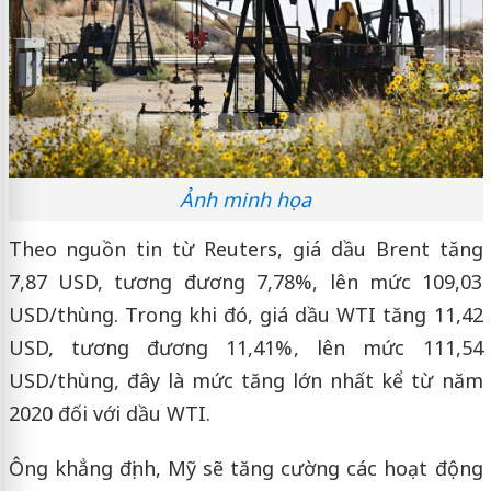
Ảnh minh họa
Theo nguồn tin từ Reuters, giá dầu Brent tăng
7,87 USD, tương đương 7,78%, lên mức 109,03
USD/thùng. Trong khi đó, giá dầu WTI tăng 11,42
USD, tương đương 11,41%, lên mức 111,54
USD/thùng, đây là mức tăng lớn nhất kể từ năm
2020 đối với dầu WTI.
Ông khẳng định, Mỹ sẽ tăng cường các hoạt động