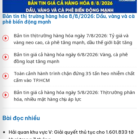
Bản tin thị trường hàng hóa 8/8/2026: Dầu, vàng và cà
phê biến động mạnh
Bản tin thị trường hàng hóa ngày 7/8/2026: Tỷ giá và
vàng neo cao, cà phê tăng mạnh, dầu thế giới bật tăng
Bản tin giá cả hàng hóa ngày 6/8/2026: Vàng, cà phê
đồng loạt tăng mạnh
Toàn cảnh hành trình chặn đứng 35 tấn heo nhiễm chất
cấm vào TP.HCM
Bản tin giá cả hàng hóa ngày 5/8/2026: Thị trường phân
hóa, nhiều mặt hàng chịu áp lực
Bài đọc nhiều
Hải quan khu vực V: Giải quyết thủ tục cho 1.601.833 tờ