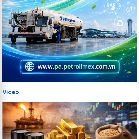
Video