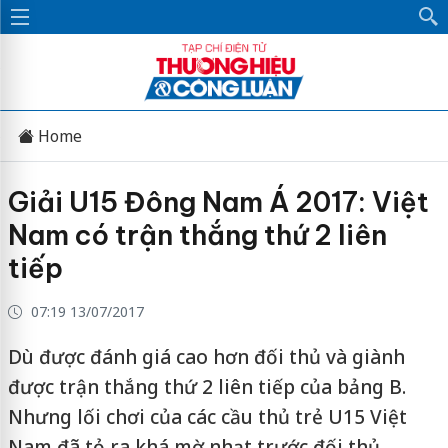
Home
Giải U15 Đông Nam Á 2017: Việt
Nam có trận thắng thứ 2 liên
tiếp
07:19 13/07/2017
Dù được đánh giá cao hơn đối thủ và giành
được trận thắng thứ 2 liên tiếp của bảng B.
Nhưng lối chơi của các cầu thủ trẻ U15 Việt
Nam đã tỏ ra khá mờ nhạt trước đối thủ.