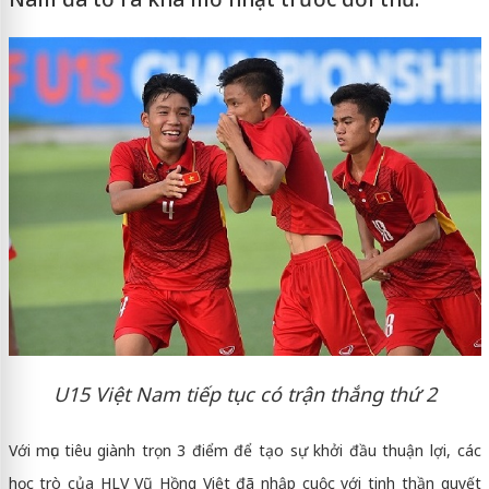
U15 Việt Nam tiếp tục có trận thắng thứ 2
Với mục tiêu giành trọn 3 điểm để tạo sự khởi đầu thuận lợi, các
học trò của HLV Vũ Hồng Việt đã nhập cuộc với tinh thần quyết