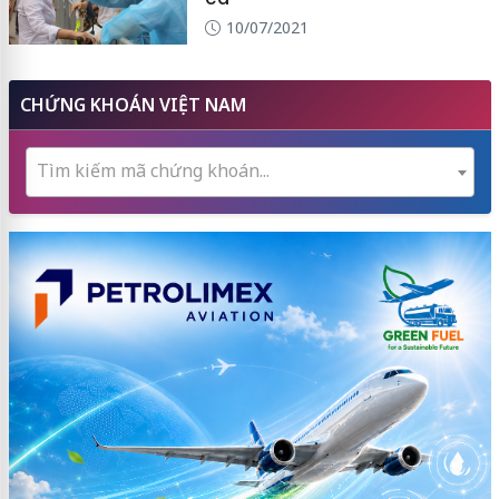
10/07/2021
CHỨNG KHOÁN VIỆT NAM
Tìm kiếm mã chứng khoán...