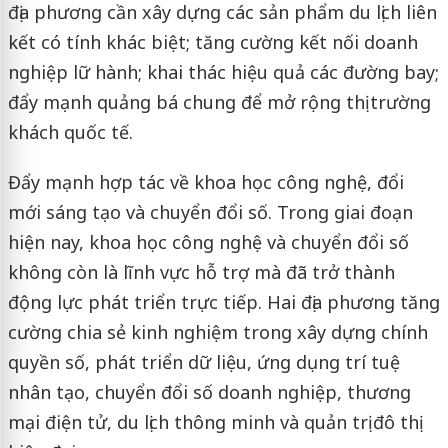
địa phương cần xây dựng các sản phẩm du lịch liên
kết có tính khác biệt; tăng cường kết nối doanh
nghiệp lữ hành; khai thác hiệu quả các đường bay;
đẩy mạnh quảng bá chung để mở rộng thị trường
khách quốc tế.
Đẩy mạnh hợp tác về khoa học công nghệ, đổi
mới sáng tạo và chuyển đổi số. Trong giai đoạn
hiện nay, khoa học công nghệ và chuyển đổi số
không còn là lĩnh vực hỗ trợ mà đã trở thành
động lực phát triển trực tiếp. Hai địa phương tăng
cường chia sẻ kinh nghiệm trong xây dựng chính
quyền số, phát triển dữ liệu, ứng dụng trí tuệ
nhân tạo, chuyển đổi số doanh nghiệp, thương
mại điện tử, du lịch thông minh và quản trị đô thị