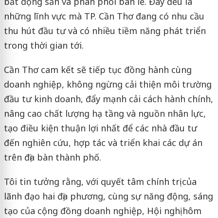
bất động sản và phân phối bán lẻ. Đây đều là
những lĩnh vực mà TP. Cần Thơ đang có nhu cầu
thu hút đầu tư và có nhiều tiềm năng phát triển
trong thời gian tới.
Cần Thơ cam kết sẽ tiếp tục đồng hành cùng
doanh nghiệp, không ngừng cải thiện môi trường
đầu tư kinh doanh, đẩy mạnh cải cách hành chính,
nâng cao chất lượng hạ tầng và nguồn nhân lực,
tạo điều kiện thuận lợi nhất để các nhà đầu tư
đến nghiên cứu, hợp tác và triển khai các dự án
trên địa bàn thành phố.
Tôi tin tưởng rằng, với quyết tâm chính trị của
lãnh đạo hai địa phương, cùng sự năng động, sáng
tạo của cộng đồng doanh nghiệp, Hội nghị hôm