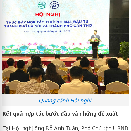
Quang cảnh Hội nghị
Kết quả hợp tác bước đầu và những đề xuất
Tại Hội nghị, ông Đỗ Anh Tuấn, Phó Chủ tịch UBND