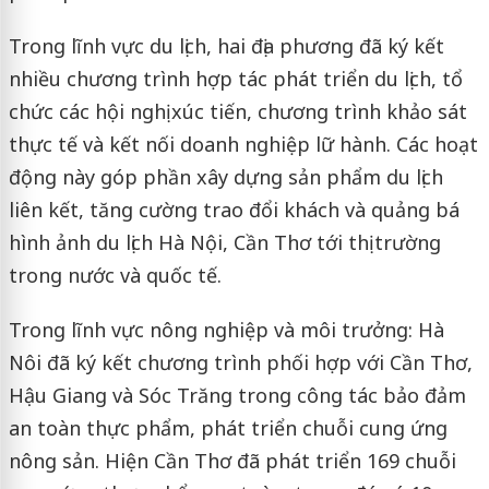
Trong lĩnh vực du lịch, hai địa phương đã ký kết
nhiều chương trình hợp tác phát triển du lịch, tổ
chức các hội nghị xúc tiến, chương trình khảo sát
thực tế và kết nối doanh nghiệp lữ hành. Các hoạt
động này góp phần xây dựng sản phẩm du lịch
liên kết, tăng cường trao đổi khách và quảng bá
hình ảnh du lịch Hà Nội, Cần Thơ tới thị trường
trong nước và quốc tế.
Trong lĩnh vực nông nghiệp và môi trưởng: Hà
Nôi đã ký kết chương trình phối hợp với Cần Thơ,
Hậu Giang và Sóc Trăng trong công tác bảo đảm
an toàn thực phẩm, phát triển chuỗi cung ứng
nông sản. Hiện Cần Thơ đã phát triển 169 chuỗi