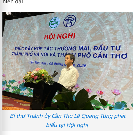
hiện đại.
Bí thư Thành ủy Cần Thơ Lê Quang Tùng phát
biểu tại Hội nghị