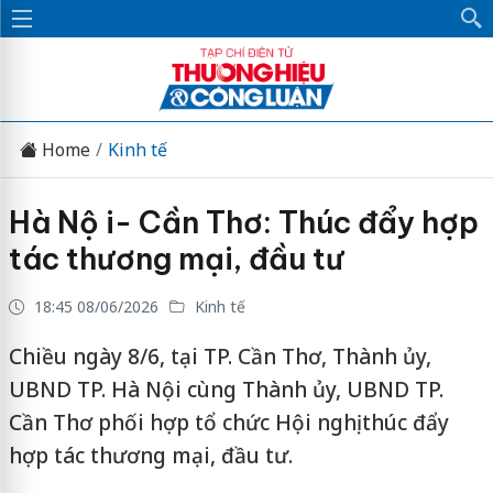
Home
Kinh tế
Hà Nộ i- Cần Thơ: Thúc đẩy hợp
tác thương mại, đầu tư
18:45 08/06/2026
Kinh tế
Chiều ngày 8/6, tại TP. Cần Thơ, Thành ủy,
UBND TP. Hà Nội cùng Thành ủy, UBND TP.
Cần Thơ phối hợp tổ chức Hội nghị thúc đẩy
hợp tác thương mại, đầu tư.