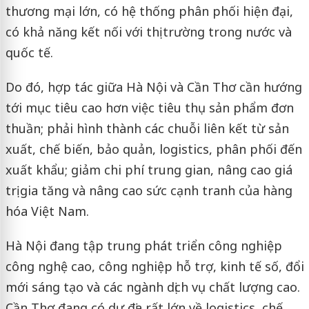
thương mại lớn, có hệ thống phân phối hiện đại,
có khả năng kết nối với thị trường trong nước và
quốc tế.
Do đó, hợp tác giữa Hà Nội và Cần Thơ cần hướng
tới mục tiêu cao hơn việc tiêu thụ sản phẩm đơn
thuần; phải hình thành các chuỗi liên kết từ sản
xuất, chế biến, bảo quản, logistics, phân phối đến
xuất khẩu; giảm chi phí trung gian, nâng cao giá
trị gia tăng và nâng cao sức cạnh tranh của hàng
hóa Việt Nam.
Hà Nội đang tập trung phát triển công nghiệp
công nghệ cao, công nghiệp hỗ trợ, kinh tế số, đổi
mới sáng tạo và các ngành dịch vụ chất lượng cao.
Cần Thơ đang có dư địa rất lớn về logistics, chế