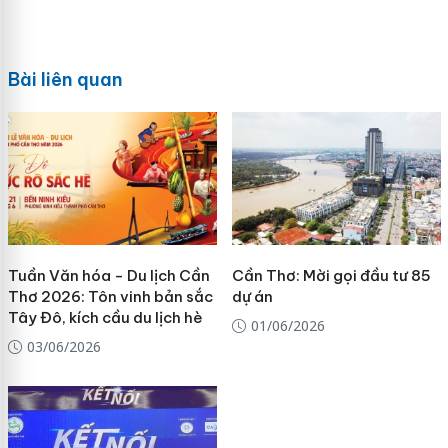
Bài liên quan
Tuần Văn hóa - Du lịch Cần
Cần Thơ: Mời gọi đầu tư 85
Thơ 2026: Tôn vinh bản sắc
dự án
Tây Đô, kích cầu du lịch hè
01/06/2026
03/06/2026