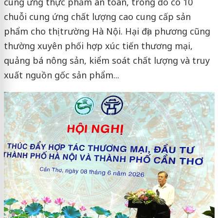
cung ứng thực phẩm an toàn, trong đó có 10
chuỗi cung ứng chất lượng cao cung cấp sản
phẩm cho thị trường Hà Nội. Hại địa phương cũng
thường xuyên phối hợp xúc tiến thương mại,
quảng bá nông sản, kiểm soát chất lượng và truy
xuất nguồn gốc sản phẩm...