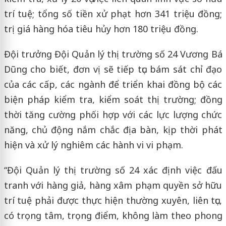
trí tuệ; tổng số tiền xử phạt hơn 341 triệu đồng;
trị giá hàng hóa tiêu hủy hơn 180 triệu đồng.
Đội trưởng Đội Quản lý thị trường số 24 Vương Bá
Dũng cho biết, đơn vị sẽ tiếp tục bám sát chỉ đạo
của các cấp, các ngành để triển khai đồng bộ các
biện pháp kiểm tra, kiểm soát thị trường; đồng
thời tăng cường phối hợp với các lực lượng chức
năng, chủ động nắm chắc địa bàn, kịp thời phát
hiện và xử lý nghiêm các hành vi vi phạm.
“Đội Quản lý thị trường số 24 xác định việc đấu
tranh với hàng giả, hàng xâm phạm quyền sở hữu
trí tuệ phải được thực hiện thường xuyên, liên tục,
có trọng tâm, trọng điểm, không làm theo phong