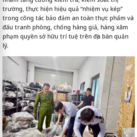
trường, thực hiện hiệu quả “nhiệm vụ kép”
trong công tác bảo đảm an toàn thực phẩm và
đấu tranh phòng, chống hàng giả, hàng xâm
phạm quyền sở hữu trí tuệ trên địa bàn quản
lý.