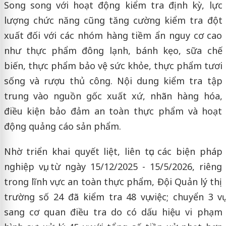
Song song với hoạt động kiểm tra định kỳ, lực
lượng chức năng cũng tăng cường kiểm tra đột
xuất đối với các nhóm hàng tiềm ẩn nguy cơ cao
như thực phẩm đông lạnh, bánh kẹo, sữa chế
biến, thực phẩm bảo vệ sức khỏe, thực phẩm tươi
sống và rượu thủ công. Nội dung kiểm tra tập
trung vào nguồn gốc xuất xứ, nhãn hàng hóa,
điều kiện bảo đảm an toàn thực phẩm và hoạt
động quảng cáo sản phẩm.
Nhờ triển khai quyết liệt, liên tục các biện pháp
nghiệp vụ, từ ngày 15/12/2025 - 15/5/2026, riêng
trong lĩnh vực an toàn thực phẩm, Đội Quản lý thị
trường số 24 đã kiểm tra 48 vụ việc; chuyển 3 vụ
sang cơ quan điều tra do có dấu hiệu vi phạm