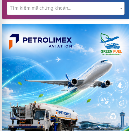
Tìm kiếm mã chứng khoán...