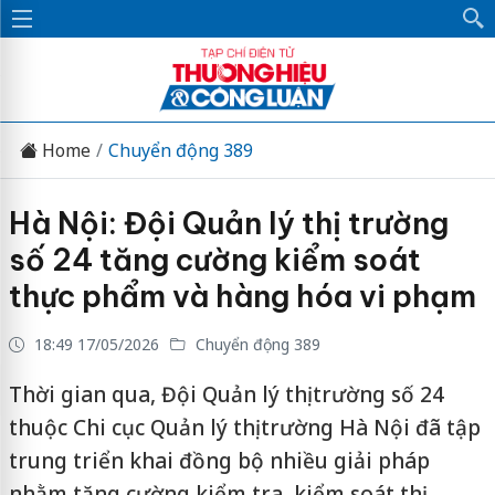
Home
Chuyển động 389
Hà Nội: Đội Quản lý thị trường
số 24 tăng cường kiểm soát
thực phẩm và hàng hóa vi phạm
18:49 17/05/2026
Chuyển động 389
Thời gian qua, Đội Quản lý thị trường số 24
thuộc Chi cục Quản lý thị trường Hà Nội đã tập
trung triển khai đồng bộ nhiều giải pháp
nhằm tăng cường kiểm tra, kiểm soát thị