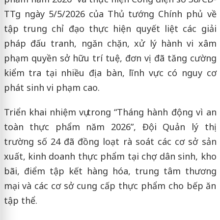
TTg ngày 5/5/2026 của Thủ tướng Chính phủ về
tập trung chỉ đạo thực hiện quyết liệt các giải
pháp đấu tranh, ngăn chặn, xử lý hành vi xâm
phạm quyền sở hữu trí tuệ, đơn vị đã tăng cường
kiểm tra tại nhiều địa bàn, lĩnh vực có nguy cơ
phát sinh vi phạm cao.
Triển khai nhiệm vụ trong “Tháng hành động vì an
toàn thực phẩm năm 2026”, Đội Quản lý thị
trường số 24 đã đồng loạt rà soát các cơ sở sản
xuất, kinh doanh thực phẩm tại chợ dân sinh, kho
bãi, điểm tập kết hàng hóa, trung tâm thương
mại và các cơ sở cung cấp thực phẩm cho bếp ăn
tập thể.