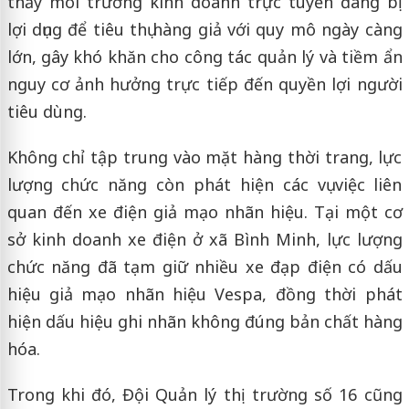
thấy môi trường kinh doanh trực tuyến đang bị
lợi dụng để tiêu thụ hàng giả với quy mô ngày càng
lớn, gây khó khăn cho công tác quản lý và tiềm ẩn
nguy cơ ảnh hưởng trực tiếp đến quyền lợi người
tiêu dùng.
Không chỉ tập trung vào mặt hàng thời trang, lực
lượng chức năng còn phát hiện các vụ việc liên
quan đến xe điện giả mạo nhãn hiệu. Tại một cơ
sở kinh doanh xe điện ở xã Bình Minh, lực lượng
chức năng đã tạm giữ nhiều xe đạp điện có dấu
hiệu giả mạo nhãn hiệu Vespa, đồng thời phát
hiện dấu hiệu ghi nhãn không đúng bản chất hàng
hóa.
Trong khi đó, Đội Quản lý thị trường số 16 cũng