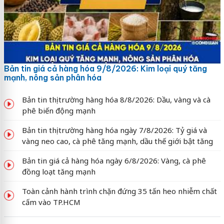
Bản tin giá cả hàng hóa 9/8/2026: Kim loại quý tăng
mạnh, nông sản phân hóa
Bản tin thị trường hàng hóa 8/8/2026: Dầu, vàng và cà
phê biến động mạnh
Bản tin thị trường hàng hóa ngày 7/8/2026: Tỷ giá và
vàng neo cao, cà phê tăng mạnh, dầu thế giới bật tăng
Bản tin giá cả hàng hóa ngày 6/8/2026: Vàng, cà phê
đồng loạt tăng mạnh
Toàn cảnh hành trình chặn đứng 35 tấn heo nhiễm chất
cấm vào TP.HCM