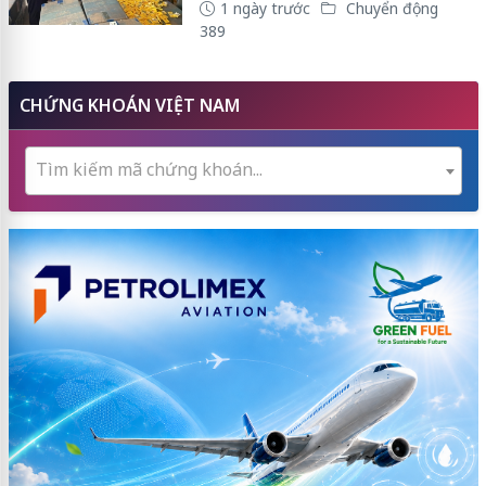
1 ngày trước
Chuyển động
389
CHỨNG KHOÁN VIỆT NAM
Tìm kiếm mã chứng khoán...