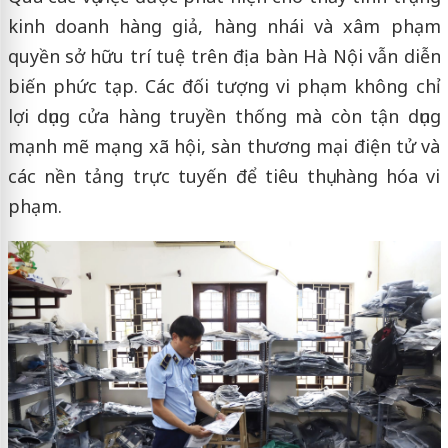
kinh doanh hàng giả, hàng nhái và xâm phạm
quyền sở hữu trí tuệ trên địa bàn Hà Nội vẫn diễn
biến phức tạp. Các đối tượng vi phạm không chỉ
lợi dụng cửa hàng truyền thống mà còn tận dụng
mạnh mẽ mạng xã hội, sàn thương mại điện tử và
các nền tảng trực tuyến để tiêu thụ hàng hóa vi
phạm.