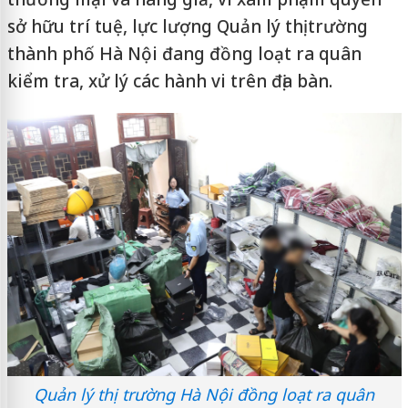
sở hữu trí tuệ, lực lượng Quản lý thị trường
thành phố Hà Nội đang đồng loạt ra quân
kiểm tra, xử lý các hành vi trên địa bàn.
Quản lý thị trường Hà Nội đồng loạt ra quân