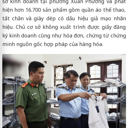
sở kinh doanh tại phường Xuân Phương và phát
hiện hơn 16.700 sản phẩm gồm quần áo thể thao,
tất chân và giày dép có dấu hiệu giả mạo nhãn
hiệu. Chủ cơ sở không xuất trình được giấy đăng
ký kinh doanh cũng như hóa đơn, chứng từ chứng
minh nguồn gốc hợp pháp của hàng hóa.