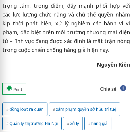
trọng tâm, trọng điểm; đẩy mạnh phối hợp với
các lực lượng chức năng và chủ thể quyền nhằm
kịp thời phát hiện, xử lý nghiêm các hành vi vi
phạm, đặc biệt trên môi trường thương mại điện
tử – lĩnh vực đang được xác định là mặt trận nóng
trong cuộc chiến chống hàng giả hiện nay.
Nguyễn Kiên
Chia sẻ
Print
đồng loạt ra quân
xâm phạm quyền sở hữu trí tuệ
Quản lý thị trường Hà Nội
xử lý
hàng giả