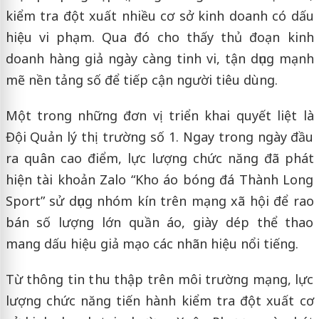
kiểm tra đột xuất nhiều cơ sở kinh doanh có dấu
hiệu vi phạm. Qua đó cho thấy thủ đoạn kinh
doanh hàng giả ngày càng tinh vi, tận dụng mạnh
mẽ nền tảng số để tiếp cận người tiêu dùng.
Một trong những đơn vị triển khai quyết liệt là
Đội Quản lý thị trường số 1. Ngay trong ngày đầu
ra quân cao điểm, lực lượng chức năng đã phát
hiện tài khoản Zalo “Kho áo bóng đá Thành Long
Sport” sử dụng nhóm kín trên mạng xã hội để rao
bán số lượng lớn quần áo, giày dép thể thao
mang dấu hiệu giả mạo các nhãn hiệu nổi tiếng.
Từ thông tin thu thập trên môi trường mạng, lực
lượng chức năng tiến hành kiểm tra đột xuất cơ