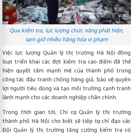
Qua kiểm tra, lực lượng chức năng phát hiện,
tạm giữ nhiều hàng hóa vi phạm
Việc lực lượng Quản lý thị trường Hà Nội đồng
loạt triển khai các đợt kiểm tra cao điểm đã thể
hiện quyết tâm mạnh mẽ của thành phố trong
công tác đấu tranh chống hàng giả, bảo vệ quyền
lợi người tiêu dùng và tạo môi trường cạnh tranh
lành mạnh cho các doanh nghiệp chân chính.
Trong thời gian tới, Chi cục Quản lý thị trường
thành phố Hà Nội cho biết sẽ tiếp tục chỉ đạo các
Đội Quản lý thị trường tăng cường kiểm tra có