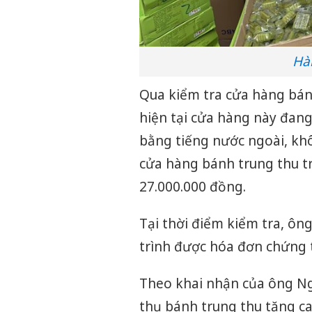
Hà
Qua kiểm tra cửa hàng bánh
hiện tại cửa hàng này đang
bằng tiếng nước ngoài, khô
cửa hàng bánh trung thu trê
27.000.000 đồng.
Tại thời điểm kiểm tra, ô
trình được hóa đơn chứng t
Theo khai nhận của ông Ng
thụ bánh trung thu tăng ca