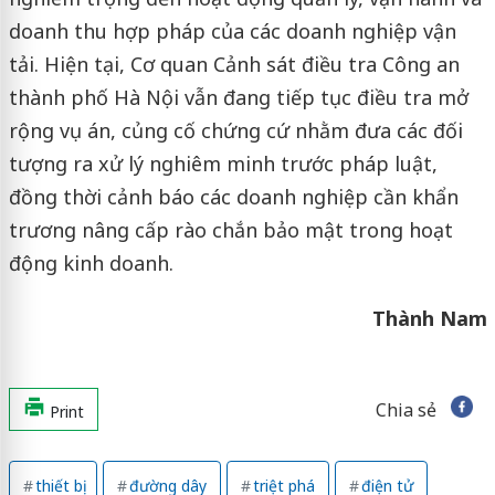
doanh thu hợp pháp của các doanh nghiệp vận
tải. Hiện tại, Cơ quan Cảnh sát điều tra Công an
thành phố Hà Nội vẫn đang tiếp tục điều tra mở
rộng vụ án, củng cố chứng cứ nhằm đưa các đối
tượng ra xử lý nghiêm minh trước pháp luật,
đồng thời cảnh báo các doanh nghiệp cần khẩn
trương nâng cấp rào chắn bảo mật trong hoạt
động kinh doanh.
Thành Nam
Chia sẻ
Print
thiết bị
đường dây
triệt phá
điện tử