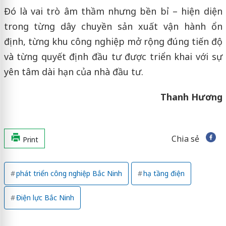
Đó là vai trò âm thầm nhưng bền bỉ – hiện diện
trong từng dây chuyền sản xuất vận hành ổn
định, từng khu công nghiệp mở rộng đúng tiến độ
và từng quyết định đầu tư được triển khai với sự
yên tâm dài hạn của nhà đầu tư.
Thanh Hương
Chia sẻ
Print
phát triển công nghiệp Bắc Ninh
hạ tầng điện
Điện lực Bắc Ninh