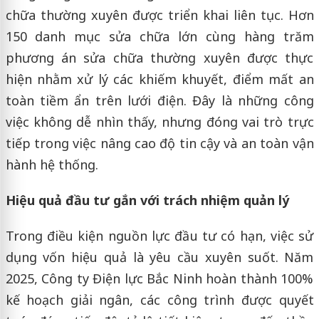
chữa thường xuyên được triển khai liên tục. Hơn
150 danh mục sửa chữa lớn cùng hàng trăm
phương án sửa chữa thường xuyên được thực
hiện nhằm xử lý các khiếm khuyết, điểm mất an
toàn tiềm ẩn trên lưới điện. Đây là những công
việc không dễ nhìn thấy, nhưng đóng vai trò trực
tiếp trong việc nâng cao độ tin cậy và an toàn vận
hành hệ thống.
Hiệu quả đầu tư gắn với trách nhiệm quản lý
Trong điều kiện nguồn lực đầu tư có hạn, việc sử
dụng vốn hiệu quả là yêu cầu xuyên suốt. Năm
2025, Công ty Điện lực Bắc Ninh hoàn thành 100%
kế hoạch giải ngân, các công trình được quyết