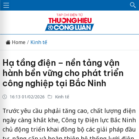
Home
Kinh tế
Hạ tầng điện – nền tảng vận
hành bền vững cho phát triển
công nghiệp tại Bắc Ninh
16:13 01/02/2026
Kinh tế
Trước yêu cầu phụ tải tăng cao, chất lượng điện
ngày càng khắt khe, Công ty Điện lực Bắc Ninh
chủ động triển khai đồng bộ các giải pháp đầu
tư, nâng cấp và hoàn thiện hệ thống lưới điện,