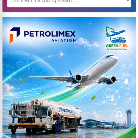
Tìm kiếm mã chứng khoán...