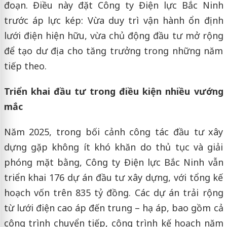
đoạn. Điều này đặt Công ty Điện lực Bắc Ninh
trước áp lực kép: Vừa duy trì vận hành ổn định
lưới điện hiện hữu, vừa chủ động đầu tư mở rộng
để tạo dư địa cho tăng trưởng trong những năm
tiếp theo.
Triển khai đầu tư trong điều kiện nhiều vướng
mắc
Năm 2025, trong bối cảnh công tác đầu tư xây
dựng gặp không ít khó khăn do thủ tục và giải
phóng mặt bằng, Công ty Điện lực Bắc Ninh vẫn
triển khai 176 dự án đầu tư xây dựng, với tổng kế
hoạch vốn trên 835 tỷ đồng. Các dự án trải rộng
từ lưới điện cao áp đến trung – hạ áp, bao gồm cả
công trình chuyển tiếp, công trình kế hoạch năm