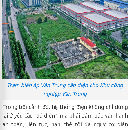
Trạm biến áp Vân Trung cấp điện cho Khu công
nghiệp Vân Trung
Trong bối cảnh đó, hệ thống điện không chỉ dừng
lại ở yêu cầu “đủ điện”, mà phải đảm bảo vận hành
an toàn, liên tục, hạn chế tối đa nguy cơ gián