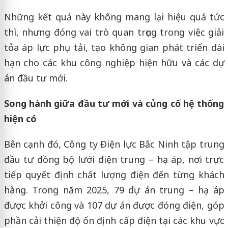
Những kết quả này không mang lại hiệu quả tức
thì, nhưng đóng vai trò quan trọng trong việc giải
tỏa áp lực phụ tải, tạo không gian phát triển dài
hạn cho các khu công nghiệp hiện hữu và các dự
án đầu tư mới.
Song hành giữa đầu tư mới và củng cố hệ thống
hiện có
Bên cạnh đó, Công ty Điện lực Bắc Ninh tập trung
đầu tư đồng bộ lưới điện trung – hạ áp, nơi trực
tiếp quyết định chất lượng điện đến từng khách
hàng. Trong năm 2025, 79 dự án trung – hạ áp
được khởi công và 107 dự án được đóng điện, góp
phần cải thiện độ ổn định cấp điện tại các khu vực