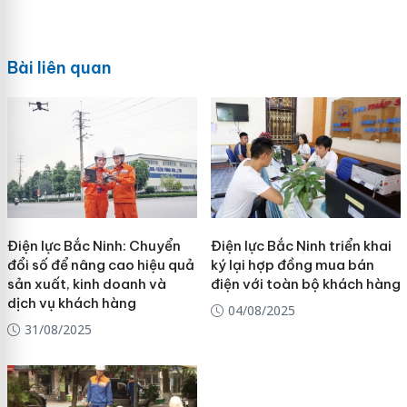
Bài liên quan
Điện lực Bắc Ninh: Chuyển
Điện lực Bắc Ninh triển khai
đổi số để nâng cao hiệu quả
ký lại hợp đồng mua bán
sản xuất, kinh doanh và
điện với toàn bộ khách hàng
dịch vụ khách hàng
04/08/2025
31/08/2025