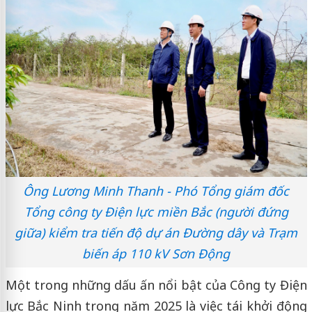
Ông Lương Minh Thanh - Phó Tổng giám đốc
Tổng công ty Điện lực miền Bắc (người đứng
giữa) kiểm tra tiến độ dự án Đường dây và Trạm
biến áp 110 kV Sơn Động
Một trong những dấu ấn nổi bật của Công ty Điện
lực Bắc Ninh trong năm 2025 là việc tái khởi động