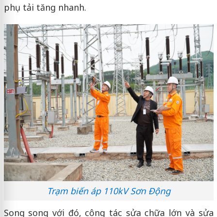
phụ tải tăng nhanh.
Trạm biến áp 110kV Sơn Động
Song song với đó, công tác sửa chữa lớn và sửa