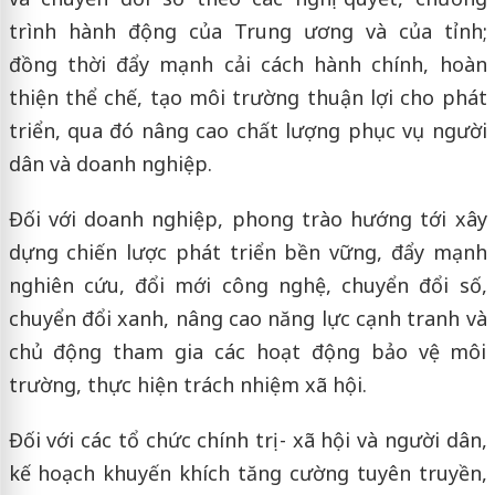
trình hành động của Trung ương và của tỉnh;
đồng thời đẩy mạnh cải cách hành chính, hoàn
thiện thể chế, tạo môi trường thuận lợi cho phát
triển, qua đó nâng cao chất lượng phục vụ người
dân và doanh nghiệp.
Đối với doanh nghiệp, phong trào hướng tới xây
dựng chiến lược phát triển bền vững, đẩy mạnh
nghiên cứu, đổi mới công nghệ, chuyển đổi số,
chuyển đổi xanh, nâng cao năng lực cạnh tranh và
chủ động tham gia các hoạt động bảo vệ môi
trường, thực hiện trách nhiệm xã hội.
Đối với các tổ chức chính trị - xã hội và người dân,
kế hoạch khuyến khích tăng cường tuyên truyền,