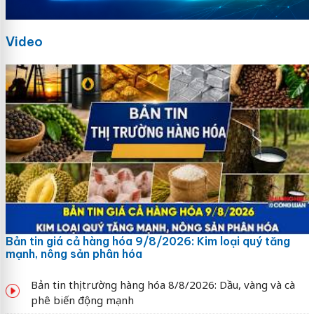
Video
Bản tin giá cả hàng hóa 9/8/2026: Kim loại quý tăng
mạnh, nông sản phân hóa
Bản tin thị trường hàng hóa 8/8/2026: Dầu, vàng và cà
phê biến động mạnh