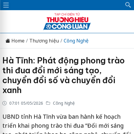
Home
Thương hiệu
Công Nghệ
Hà Tĩnh: Phát động phong trào
thi đua đổi mới sáng tạo,
chuyển đổi số và chuyển đổi
xanh
07:01 05/05/2026
Công Nghệ
UBND tỉnh Hà Tĩnh vừa ban hành kế hoạch
triển khai phong trào thi đua “Đổi mới sáng