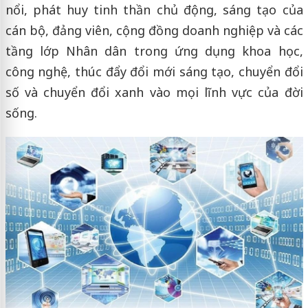
nổi, phát huy tinh thần chủ động, sáng tạo của
cán bộ, đảng viên, cộng đồng doanh nghiệp và các
tầng lớp Nhân dân trong ứng dụng khoa học,
công nghệ, thúc đẩy đổi mới sáng tạo, chuyển đổi
số và chuyển đổi xanh vào mọi lĩnh vực của đời
sống.