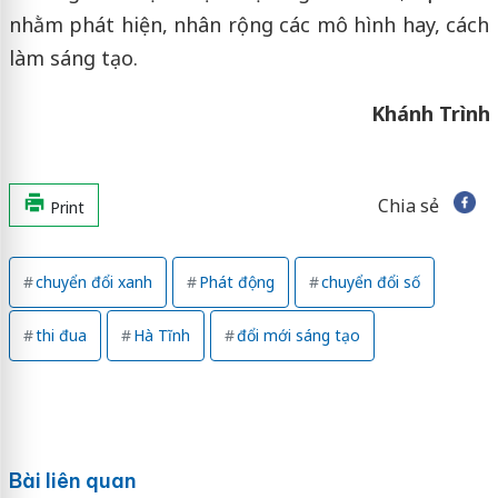
nhằm phát hiện, nhân rộng các mô hình hay, cách
làm sáng tạo.
Khánh Trình
Chia sẻ
Print
chuyển đổi xanh
Phát động
chuyển đổi số
thi đua
Hà Tĩnh
đổi mới sáng tạo
Bài liên quan