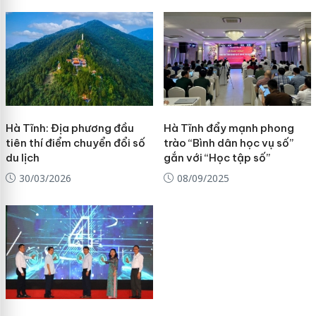
Hà Tĩnh: Địa phương đầu
Hà Tĩnh đẩy mạnh phong
tiên thí điểm chuyển đổi số
trào “Bình dân học vụ số”
du lịch
gắn với “Học tập số”
30/03/2026
08/09/2025