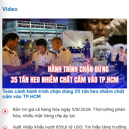
Video
Toàn cảnh hành trình chặn đứng 35 tấn heo nhiễm chất
cấm vào TP.HCM
Bản tin giá cả hàng hóa ngày 5/8/2026: Thị trường phân
hóa, nhiều mặt hàng chịu áp lực
Xuất nhập khẩu vượt 659,6 tỷ USD: Tín hiệu tăng trưởng