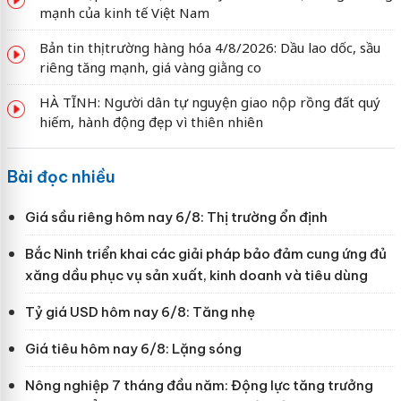
mạnh của kinh tế Việt Nam
Bản tin thị trường hàng hóa 4/8/2026: Dầu lao dốc, sầu
riêng tăng mạnh, giá vàng giằng co
HÀ TĨNH: Người dân tự nguyện giao nộp rồng đất quý
hiếm, hành động đẹp vì thiên nhiên
Bài đọc nhiều
Giá sầu riêng hôm nay 6/8: Thị trường ổn định
Bắc Ninh triển khai các giải pháp bảo đảm cung ứng đủ
xăng dầu phục vụ sản xuất, kinh doanh và tiêu dùng
Tỷ giá USD hôm nay 6/8: Tăng nhẹ
Giá tiêu hôm nay 6/8: Lặng sóng
Nông nghiệp 7 tháng đầu năm: Động lực tăng trưởng