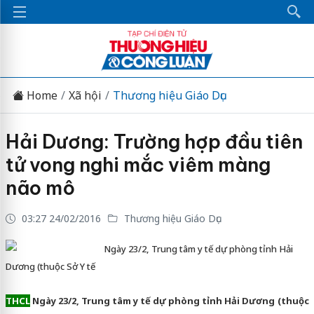
Home
Xã hội
Thương hiệu Giáo Dục
Hải Dương: Trường hợp đầu tiên
tử vong nghi mắc viêm màng
não mô
03:27 24/02/2016
Thương hiệu Giáo Dục
Ngày 23/2, Trung tâm y tế dự phòng tỉnh Hải
Dương (thuộc Sở Y tế
THCL
Ngày 23/2, Trung tâm y tế dự phòng tỉnh Hải Dương (thuộc