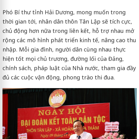
Phó Bí thư tỉnh Hải Dương, mong muốn trong
thời gian tới, nhân dân thôn Tân Lập sẽ tích cực,
chủ động hơn nữa trong liên kết, hỗ trợ nhau mở
rộng các mô hình phát triển kinh tế, nâng cao thu
nhập. Mỗi gia đình, người dân cùng nhau thực
hiện tốt mọi chủ trương, đường lối của Đảng,
chính sách, pháp luật của Nhà nước, tham gia đầy
đủ các cuộc vận động, phong trào thi đua.