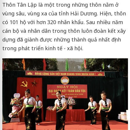
Thôn Tân Lập là một trong những thôn nằm ở
vùng sâu, vùng xa của tỉnh Hải Dương. Hiện, thôn
có 101 hộ với hơn 320 nhân khẩu. Sau nhiều năm
cán bộ và nhân dân trong thôn luôn đoàn kết xây
dựng đã giành được những thành quả nhất định
trong phát triển kinh tế - xã hội.