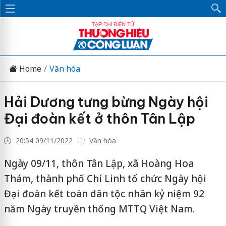
Home
Văn hóa
Hải Dương tưng bừng Ngày hội
Đại đoàn kết ở thôn Tân Lập
20:54 09/11/2022
Văn hóa
Ngày 09/11, thôn Tân Lập, xã Hoàng Hoa
Thám, thành phố Chí Linh tổ chức Ngày hội
Đại đoàn kết toàn dân tộc nhân kỷ niệm 92
năm Ngày truyền thống MTTQ Việt Nam.