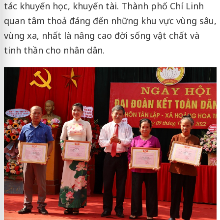
tác khuyến học, khuyến tài. Thành phố Chí Linh
quan tâm thoả đáng đến những khu vực vùng sâu,
vùng xa, nhất là nâng cao đời sống vật chất và
tinh thần cho nhân dân.