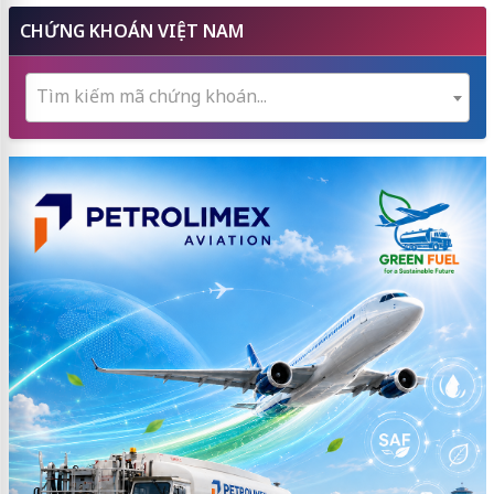
CHỨNG KHOÁN VIỆT NAM
Tìm kiếm mã chứng khoán...