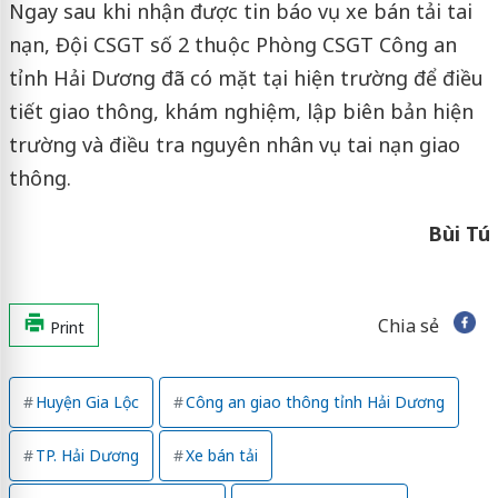
Ngay sau khi nhận được tin báo vụ xe bán tải tai
nạn, Đội CSGT số 2 thuộc Phòng CSGT Công an
tỉnh Hải Dương đã có mặt tại hiện trường để điều
tiết giao thông, khám nghiệm, lập biên bản hiện
trường và điều tra nguyên nhân vụ tai nạn giao
thông.
Bùi Tú
Chia sẻ
Print
Huyện Gia Lộc
Công an giao thông tỉnh Hải Dương
TP. Hải Dương
Xe bán tải