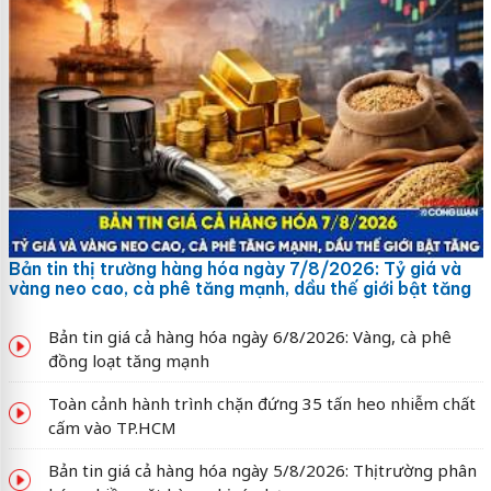
Bản tin thị trường hàng hóa ngày 7/8/2026: Tỷ giá và
vàng neo cao, cà phê tăng mạnh, dầu thế giới bật tăng
Bản tin giá cả hàng hóa ngày 6/8/2026: Vàng, cà phê
đồng loạt tăng mạnh
Toàn cảnh hành trình chặn đứng 35 tấn heo nhiễm chất
cấm vào TP.HCM
Bản tin giá cả hàng hóa ngày 5/8/2026: Thị trường phân