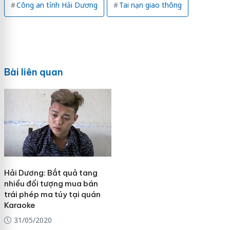
Công an tỉnh Hải Dương
Tai nạn giao thông
Bài liên quan
Hải Dương: Bắt quả tang
nhiều đối tượng mua bán
trái phép ma túy tại quán
Karaoke
31/05/2020