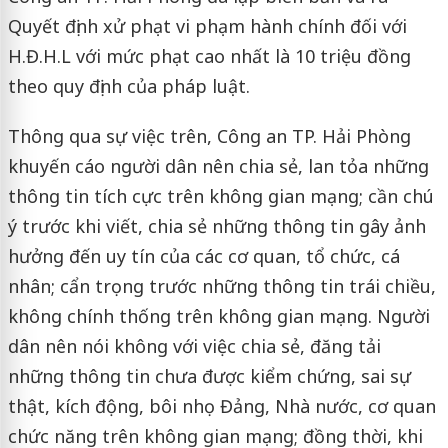
Quyết định xử phạt vi phạm hành chính đối với
H.Đ.H.L với mức phạt cao nhất là 10 triệu đồng
theo quy định của pháp luật.
Thông qua sự việc trên, Công an TP. Hải Phòng
khuyến cáo người dân nên chia sẻ, lan tỏa những
thông tin tích cực trên không gian mạng; cần chú
ý trước khi viết, chia sẻ những thông tin gây ảnh
hưởng đến uy tín của các cơ quan, tổ chức, cá
nhân; cẩn trọng trước những thông tin trái chiều,
không chính thống trên không gian mạng. Người
dân nên nói không với việc chia sẻ, đăng tải
những thông tin chưa được kiểm chứng, sai sự
thật, kích động, bôi nhọ Đảng, Nhà nước, cơ quan
chức năng trên không gian mạng; đồng thời, khi