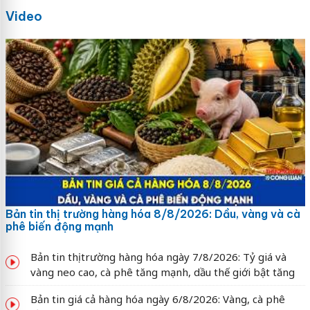
Video
Bản tin thị trường hàng hóa 8/8/2026: Dầu, vàng và cà
phê biến động mạnh
Bản tin thị trường hàng hóa ngày 7/8/2026: Tỷ giá và
vàng neo cao, cà phê tăng mạnh, dầu thế giới bật tăng
Bản tin giá cả hàng hóa ngày 6/8/2026: Vàng, cà phê