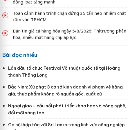
đồng loạt tăng mạnh
Toàn cảnh hành trình chặn đứng 35 tấn heo nhiễm chất
cấm vào TP.HCM
Bản tin giá cả hàng hóa ngày 5/8/2026: Thị trường phân
hóa, nhiều mặt hàng chịu áp lực
Bài đọc nhiều
Lần đầu tổ chức Festival Võ thuật quốc tế tại Hoàng
thành Thăng Long
Bắc Ninh: Xử phạt 3 cơ sở kinh doanh vi phạm về hàng
giả, thực phẩm không rõ nguồn gốc, xuất xứ
Ngoại giao - cầu nối phát triển khoa học và công nghệ,
đổi mới sáng tạo
Cơ hội hợp tác với Sri Lanka trong lĩnh vực công nghiệp