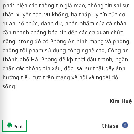
phát hiện các thông tin giả mạo, thông tin sai sự
thật, xuyên tạc, vu khống, hạ thấp uy tín của cơ
quan, tổ chức, danh dự, nhân phẩm của cá nhân
cần nhanh chóng báo tin đến các cơ quan chức
năng, trong đó có Phòng An ninh mạng và phòng,
chống tội phạm sử dụng công nghệ cao, Công an
thành phố Hải Phòng để kịp thời đấu tranh, ngăn
chặn các thông tin xấu, độc, sai sự thật gây ảnh
hưởng tiêu cực trên mạng xã hội và ngoài đời
sống.
Kim Huệ
Chia sẻ
Print