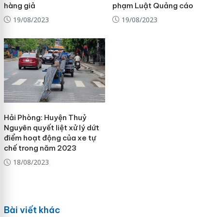
hàng giả
phạm Luật Quảng cáo
19/08/2023
19/08/2023
Hải Phòng: Huyện Thuỷ
Nguyên quyết liệt xử lý dứt
điểm hoạt động của xe tự
chế trong năm 2023
18/08/2023
Bài viết khác