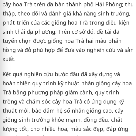
cây hoa Trà trên địa bàn thành phố Hải Phòng; thu
thập, theo dõi và đánh giá khả năng sinh trưởng,
phát triển của các giống hoa Trà trong điều kiện
sinh thái địa phương. Trên cơ sở đó, đề tài đã
tuyển chọn được giống hoa Trà hai màu phấn
hồng và đỏ phù hợp để đưa vào nghiên cứu và sản
xuất.
Kết quả nghiên cứu bước đầu đã xây dựng và
hoàn thiện quy trình kỹ thuật nhân giống cây hoa
Trà bằng phương pháp giâm cành, quy trình
trồng và chăm sóc cây hoa Trà có ứng dụng kỹ
thuật mới, bảo đảm hệ số nhân giống cao, cây
giống sinh trưởng khỏe mạnh, đồng đều, chất
lượng tốt, cho nhiều hoa, màu sắc đẹp, đáp ứng