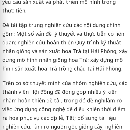
yêu cầu sản xuất và phát triển mô hình trong
thực tiễn.
Đề tài tập trung nghiên cứu các nội dung chính
gồm: Một số vấn đề lý thuyết và thực tiễn có liên
quan; nghiên cứu hoàn thiện Quy trình kỹ thuật
nhân giống và sản xuất hoa Trà tại Hải Phòng; xây
dựng mô hình nhân giống hoa Trà; xây dựng mô
hình sản xuất hoa Trà trồng chậu tại Hải Phòng.
Trên cơ sở thuyết minh của nhóm nghiên cứu, các
thành viên Hội đồng đã đóng góp nhiều ý kiến
nhằm hoàn thiện đề tài, trong đó đề nghị làm rõ
việc ứng dụng công nghệ để điều khiển thời điểm
ra hoa phục vụ các dịp lễ, Tết; bổ sung tài liệu
nghiên cứu, làm rõ nguồn gốc giống cây; nghiên