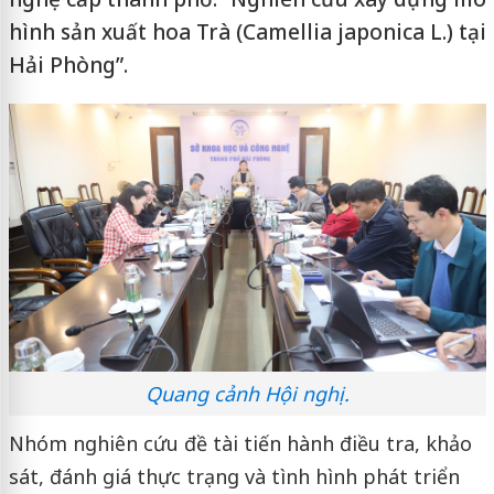
hình sản xuất hoa Trà (Camellia japonica L.) tại
Hải Phòng”.
Quang cảnh Hội nghị.
Nhóm nghiên cứu đề tài tiến hành điều tra, khảo
sát, đánh giá thực trạng và tình hình phát triển