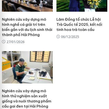
Nghiên cứu xây dựng mô
Lâm Đồng tổ chức Lễ hội
hình nghề cá giải trí trên
Trà Quốc tế 2025, kết nối
biển gắn với du lịch sinh thái
tinh hoa trà toàn cầu
thành phố Hải Phòng
06/12/2025
27/01/2026
Nghiên cứu xây dựng mô
hình thử nghiệm sản xuất
giống và nuôi thương phẩm
cầu gai đen tại Hải Phòng