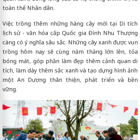
toàn thể Nhân dân.
Việc trồng thêm những hàng cây mới tại Di tích
lịch sử - văn hóa cấp Quốc gia Đình Nhu Thượng
càng có ý nghĩa sâu sắc. Những cây xanh được vun
trồng hôm nay sẽ cùng năm tháng lớn lên, tỏa
bóng mát, góp phần làm đẹp thêm cảnh quan di
tích, làm dày thêm sắc xanh và tạo dựng hình ảnh
một An Dương thân thiện, phát triển và bền
vững.