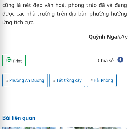
cũng là nét đẹp văn hoá, phong trào đã và đang
được các nhà trường trên địa bàn phường hưởng
ứng tích cực.
Quỳnh Nga
(t/h)
Chia sẻ
Print
Phường An Dương
Tết trồng cây
Hải Phòng
Bài liên quan