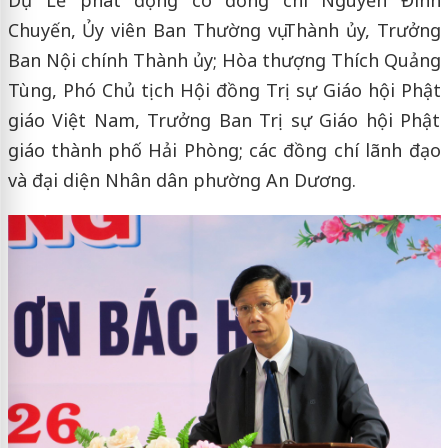
Chuyến, Ủy viên Ban Thường vụ Thành ủy, Trưởng
Ban Nội chính Thành ủy; Hòa thượng Thích Quảng
Tùng, Phó Chủ tịch Hội đồng Trị sự Giáo hội Phật
giáo Việt Nam, Trưởng Ban Trị sự Giáo hội Phật
giáo thành phố Hải Phòng; các đồng chí lãnh đạo
và đại diện Nhân dân phường An Dương.