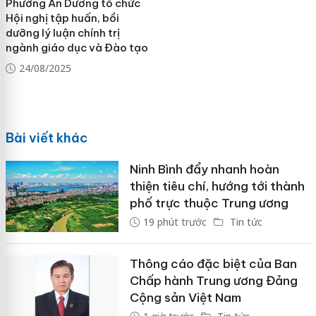
Phường An Dương tổ chức
Hội nghị tập huấn, bồi
dưỡng lý luận chính trị
ngành giáo dục và Đào tạo
24/08/2025
Bài viết khác
Ninh Bình đẩy nhanh hoàn
thiện tiêu chí, hướng tới thành
phố trực thuộc Trung ương
19 phút trước
Tin tức
Thông cáo đặc biệt của Ban
Chấp hành Trung ương Đảng
Cộng sản Việt Nam