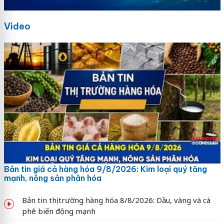
Video
Bản tin giá cả hàng hóa 9/8/2026: Kim loại quý tăng
mạnh, nông sản phân hóa
Bản tin thị trường hàng hóa 8/8/2026: Dầu, vàng và cà
phê biến động mạnh