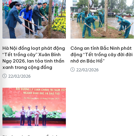
Hà Nội đồng loạt phát động
Công an tỉnh Bắc Ninh phát
“Tết trồng cây” Xuân Bính
động “Tết trồng cây đời đời
Ngọ 2026, lan tỏa tinh thần
nhớ ơn Bác Hồ”
xanh trong cộng đồng
22/02/2026
22/02/2026