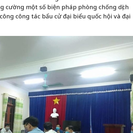
ng cường một số biện pháp phòng chống dịch
công công tác bẩu cử đại biểu quốc hội và đại