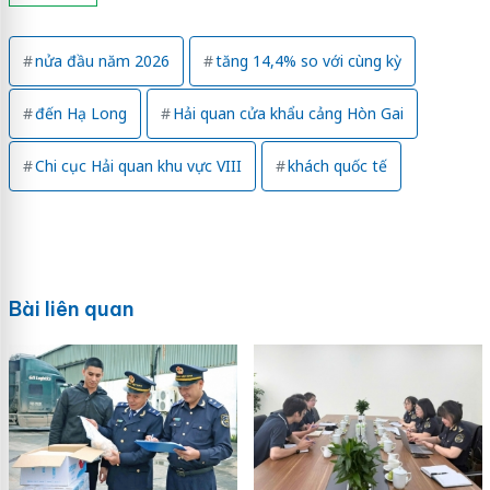
nửa đầu năm 2026
tăng 14,4% so với cùng kỳ
đến Hạ Long
Hải quan cửa khẩu cảng Hòn Gai
Chi cục Hải quan khu vực VIII
khách quốc tế
Bài liên quan