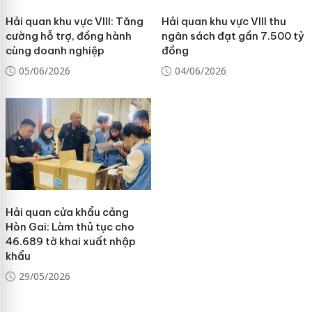
Hải quan khu vực VIII: Tăng
Hải quan khu vực VIII thu
cường hỗ trợ, đồng hành
ngân sách đạt gần 7.500 tỷ
cùng doanh nghiệp
đồng
05/06/2026
04/06/2026
Hải quan cửa khẩu cảng
Hòn Gai: Làm thủ tục cho
46.689 tờ khai xuất nhập
khẩu
29/05/2026