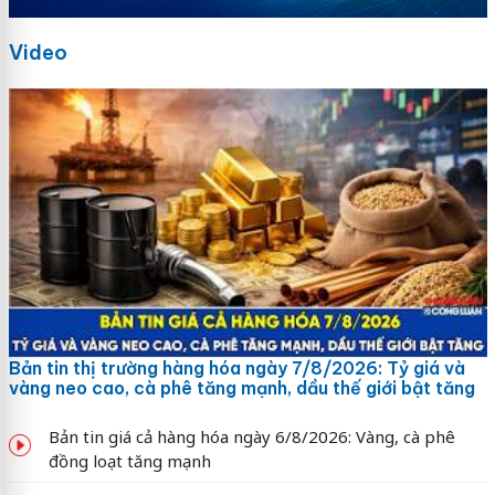
Video
Bản tin thị trường hàng hóa ngày 7/8/2026: Tỷ giá và
vàng neo cao, cà phê tăng mạnh, dầu thế giới bật tăng
Bản tin giá cả hàng hóa ngày 6/8/2026: Vàng, cà phê
đồng loạt tăng mạnh