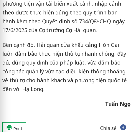
phương tiện vận tải biển xuất cảnh, nhập cảnh
theo được thực hiện đúng theo quy trình ban
hành kèm theo Quyết định số 734/QĐ-CHQ ngày
17/6/2025 của Cục trưởng Cục Hải quan.
Bên cạnh đó, Hải quan cửa khẩu cảng Hòn Gai
luôn đảm bảo thực hiện thủ tục nhanh chóng, đầy
đủ, đúng quy định của pháp luật, vừa đảm bảo
công tác quản lý vừa tạo điều kiện thông thoáng
về thủ tục cho hành khách và phương tiện quốc tế
đến với Hạ Long.
Tuấn Ngọc
Chia sẻ
Print