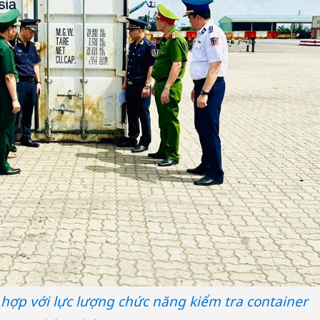
hợp với lực lượng chức năng kiểm tra container