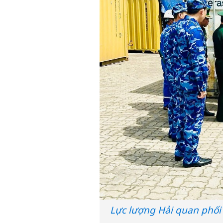
Lực lượng Hải quan phối 