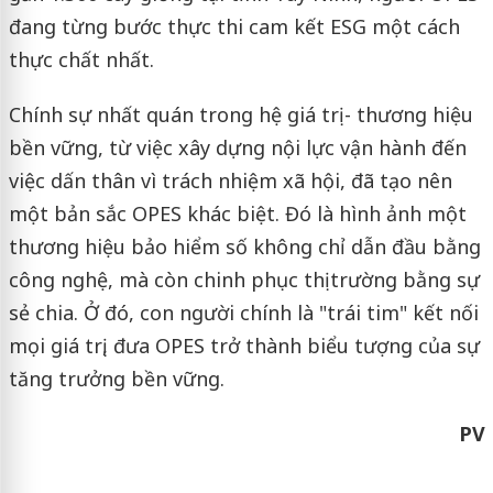
đang từng bước thực thi cam kết ESG một cách
thực chất nhất.
Chính sự nhất quán trong hệ giá trị - thương hiệu
bền vững, từ việc xây dựng nội lực vận hành đến
việc dấn thân vì trách nhiệm xã hội, đã tạo nên
một bản sắc OPES khác biệt. Đó là hình ảnh một
thương hiệu bảo hiểm số không chỉ dẫn đầu bằng
công nghệ, mà còn chinh phục thị trường bằng sự
sẻ chia. Ở đó, con người chính là "trái tim" kết nối
mọi giá trị, đưa OPES trở thành biểu tượng của sự
tăng trưởng bền vững.
PV