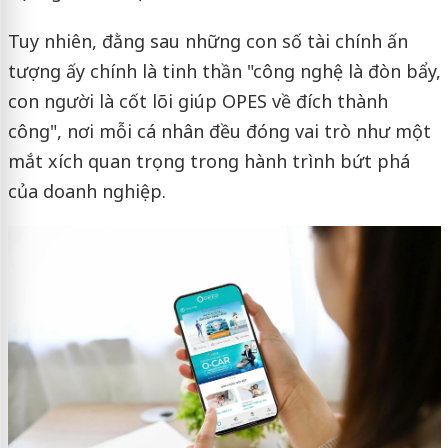
Tuy nhiên, đằng sau những con số tài chính ấn
tượng ấy chính là tinh thần "công nghệ là đòn bẩy,
con người là cốt lõi giúp OPES về đích thành
công", nơi mỗi cá nhân đều đóng vai trò như một
mắt xích quan trọng trong hành trình bứt phá
của doanh nghiệp.