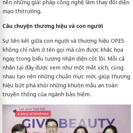
nên những giải pháp công nghệ làm thay đổi diện
mạo thị trường.
Câu chuyện thương hiệu và con người
Sự liên kết giữa con người và thương hiệu OPES
không chỉ nằm ở tên gọi mà còn được khắc họa
ngay trong biểu tượng nhận diện cốt lõi. Mỗi cá
nhân tại đây được xem như một mắt xích, cùng
nhau tạo nên những chuẩn mực mới, giúp thương
hiệu bứt phá khỏi những khuôn mẫu an toàn
truyền thống của ngành bảo hiểm.