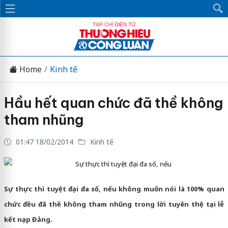
Home
Kinh tế
Hầu hết quan chức đã thề không
tham nhũng
01:47 18/02/2014
Kinh tế
Sự thực thì tuyệt đại đa số, nếu
Sự thực thì tuyệt đại đa số, nếu không muốn nói là 100% quan
chức đều đã thề không tham nhũng trong lời tuyên thệ tại lễ
kết nạp Đảng.