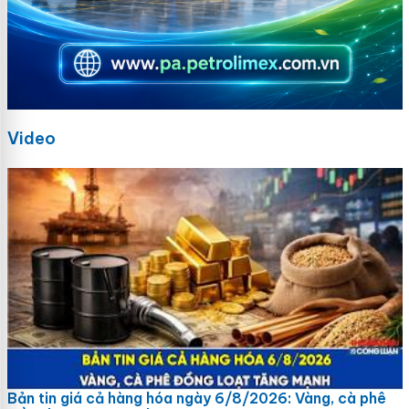
Video
Bản tin giá cả hàng hóa ngày 6/8/2026: Vàng, cà phê