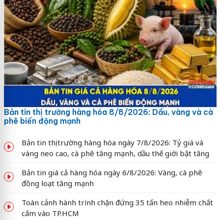
Bản tin thị trường hàng hóa 8/8/2026: Dầu, vàng và cà
phê biến động mạnh
Bản tin thị trường hàng hóa ngày 7/8/2026: Tỷ giá và
vàng neo cao, cà phê tăng mạnh, dầu thế giới bật tăng
Bản tin giá cả hàng hóa ngày 6/8/2026: Vàng, cà phê
đồng loạt tăng mạnh
Toàn cảnh hành trình chặn đứng 35 tấn heo nhiễm chất
cấm vào TP.HCM