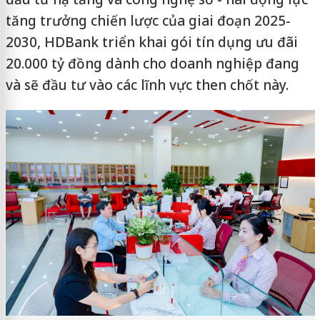
tăng trưởng chiến lược của giai đoạn 2025-
2030, HDBank triển khai gói tín dụng ưu đãi
20.000 tỷ đồng dành cho doanh nghiệp đang
và sẽ đầu tư vào các lĩnh vực then chốt này.