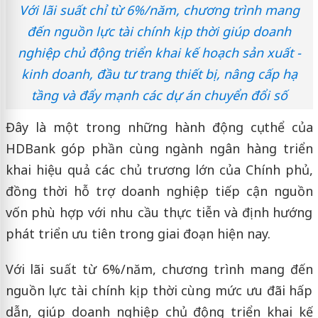
Với lãi suất chỉ từ 6%/năm, chương trình mang
đến nguồn lực tài chính kịp thời giúp doanh
nghiệp chủ động triển khai kế hoạch sản xuất -
kinh doanh, đầu tư trang thiết bị, nâng cấp hạ
tầng và đẩy mạnh các dự án chuyển đổi số
Đây là một trong những hành động cụ thể của
HDBank góp phần cùng ngành ngân hàng triển
khai hiệu quả các chủ trương lớn của Chính phủ,
đồng thời hỗ trợ doanh nghiệp tiếp cận nguồn
vốn phù hợp với nhu cầu thực tiễn và định hướng
phát triển ưu tiên trong giai đoạn hiện nay.
Với lãi suất từ 6%/năm, chương trình mang đến
nguồn lực tài chính kịp thời cùng mức ưu đãi hấp
dẫn, giúp doanh nghiệp chủ động triển khai kế