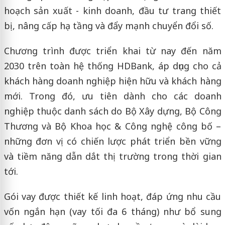
hoạch sản xuất - kinh doanh, đầu tư trang thiết
bị, nâng cấp hạ tầng và đẩy mạnh chuyển đổi số.
Chương trình được triển khai từ nay đến năm
2030 trên toàn hệ thống HDBank, áp dụng cho cả
khách hàng doanh nghiệp hiện hữu và khách hàng
mới. Trong đó, ưu tiên dành cho các doanh
nghiệp thuộc danh sách do Bộ Xây dựng, Bộ Công
Thương và Bộ Khoa học & Công nghệ công bố –
những đơn vị có chiến lược phát triển bền vững
và tiềm năng dẫn dắt thị trường trong thời gian
tới.
Gói vay được thiết kế linh hoạt, đáp ứng nhu cầu
vốn ngắn hạn (vay tối đa 6 tháng) như bổ sung