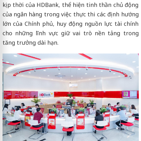
kịp thời của HDBank, thể hiện tinh thần chủ động
của ngân hàng trong việc thực thi các định hướng
lớn của Chính phủ, huy động nguồn lực tài chính
cho những lĩnh vực giữ vai trò nền tảng trong
tăng trưởng dài hạn.