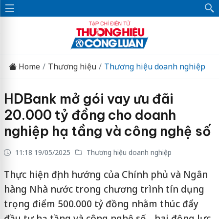
Home
Thương hiệu
Thương hiệu doanh nghiệp
HDBank mở gói vay ưu đãi
20.000 tỷ đồng cho doanh
nghiệp hạ tầng và công nghệ số
11:18 19/05/2025
Thương hiệu doanh nghiệp
Thực hiện định hướng của Chính phủ và Ngân
hàng Nhà nước trong chương trình tín dụng
trọng điểm 500.000 tỷ đồng nhằm thúc đẩy
đầu tư hạ tầng và công nghệ số - hai động lực