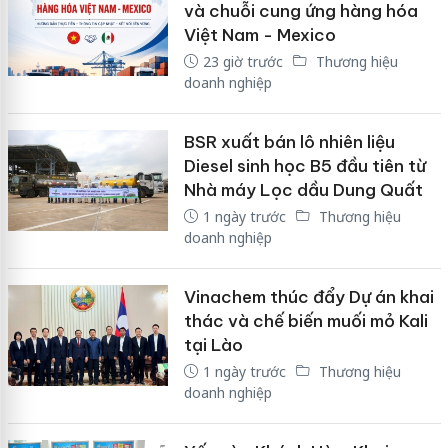
và chuỗi cung ứng hàng hóa
Việt Nam - Mexico
23 giờ trước
Thương hiệu
doanh nghiệp
BSR xuất bán lô nhiên liệu
Diesel sinh học B5 đầu tiên từ
Nhà máy Lọc dầu Dung Quất
1 ngày trước
Thương hiệu
doanh nghiệp
Vinachem thúc đẩy Dự án khai
thác và chế biến muối mỏ Kali
tại Lào
1 ngày trước
Thương hiệu
doanh nghiệp