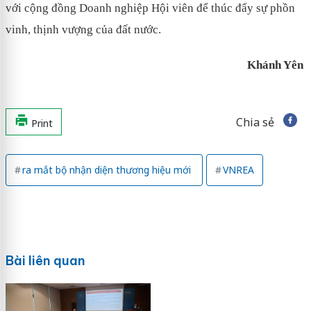
với cộng đồng Doanh nghiệp Hội viên để thúc đẩy sự phồn
vinh, thịnh vượng của đất nước.
Khánh Yên
Chia sẻ
Print
ra mắt bộ nhận diện thương hiệu mới
VNREA
Bài liên quan