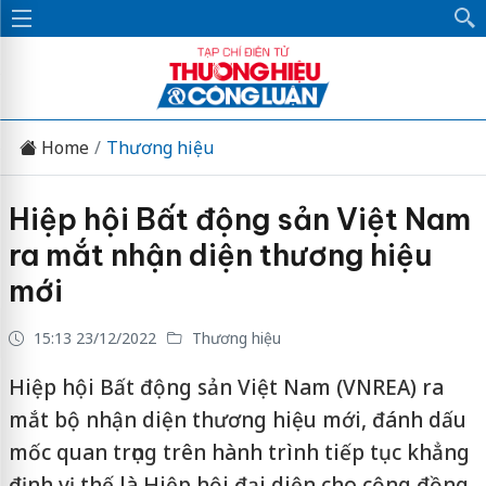
Home
Thương hiệu
Hiệp hội Bất động sản Việt Nam
ra mắt nhận diện thương hiệu
mới
15:13 23/12/2022
Thương hiệu
Hiệp hội Bất động sản Việt Nam (VNREA) ra
mắt bộ nhận diện thương hiệu mới, đánh dấu
mốc quan trọng trên hành trình tiếp tục khẳng
định vị thế là Hiệp hội đại diện cho cộng đồng