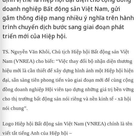
doanh nghiệp Bất động sản Việt Nam, gửi
gắm thông điệp mang nhiều ý nghĩa trên hành
trình chuyển dịch bước sang giai đoạn phát
triển mới của Hiệp hội.
TS. Nguyễn Văn Khôi, Chủ tịch Hiệp hội Bất động sản Việt
Nam (VNREA) cho biết: “Việc thay đổi bộ nhận diện thương
hiệu mới là cần thiết để xây dựng hình ảnh một Hiệp hội hiện
đại, sẵn sàng tiên phong tiến vào giai đoạn mới để cùng cộng
đồng doanh nghiệp Hội viên tạo dựng những giá trị bền vững
cho thị trường bất động sản nói riêng và nền kinh tế - xã hội
nói chung”.
Logo Hiệp hội Bất động sản Việt Nam (VNREA) chính là tên
viết tắt tiếng Anh của Hiệp hội –