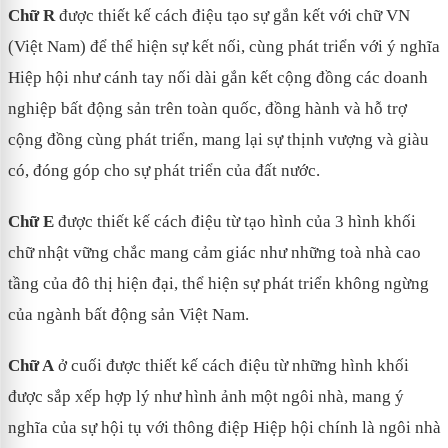
Chữ R
được thiết kế cách điệu tạo sự gắn kết với chữ VN
(Việt Nam) để thể hiện sự kết nối, cùng phát triển với ý nghĩa
Hiệp hội như cánh tay nối dài gắn kết cộng đồng các doanh
nghiệp bất động sản trên toàn quốc, đồng hành và hỗ trợ
cộng đồng cùng phát triển, mang lại sự thịnh vượng và giàu
có, đóng góp cho sự phát triển của đất nước.
Chữ E
được thiết kế cách điệu từ tạo hình của 3 hình khối
chữ nhật vững chắc mang cảm giác như những toà nhà cao
tầng của đô thị hiện đại, thể hiện sự phát triển không ngừng
của ngành bất động sản Việt Nam.
Chữ A
ở cuối được thiết kế cách điệu từ những hình khối
được sắp xếp hợp lý như hình ảnh một ngôi nhà, mang ý
nghĩa của sự hội tụ với thông điệp Hiệp hội chính là ngôi nhà