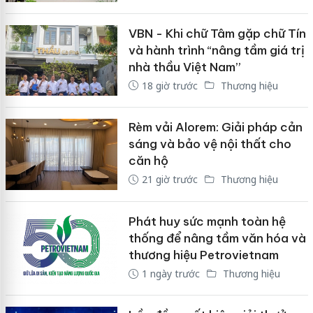
VBN - Khi chữ Tâm gặp chữ Tín
và hành trình “nâng tầm giá trị
nhà thầu Việt Nam”
18 giờ trước
Thương hiệu
Rèm vải Alorem: Giải pháp cản
sáng và bảo vệ nội thất cho
căn hộ
21 giờ trước
Thương hiệu
Phát huy sức mạnh toàn hệ
thống để nâng tầm văn hóa và
thương hiệu Petrovietnam
1 ngày trước
Thương hiệu