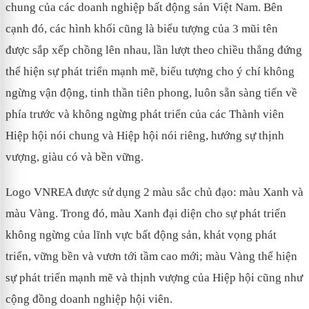
chung của các doanh nghiệp bất động sản Việt Nam. Bên
cạnh đó, các hình khối cũng là biểu tượng của 3 mũi tên
được sắp xếp chồng lên nhau, lần lượt theo chiều thẳng đứng
thể hiện sự phát triển mạnh mẽ, biểu tượng cho ý chí không
ngừng vận động, tinh thần tiên phong, luôn sẵn sàng tiến về
phía trước và không ngừng phát triển của các Thành viên
Hiệp hội nói chung và Hiệp hội nói riêng, hướng sự thịnh
vượng, giàu có và bền vững.
Logo VNREA được sử dụng 2 màu sắc chủ đạo: màu Xanh và
màu Vàng. Trong đó, màu Xanh đại diện cho sự phát triển
không ngừng của lĩnh vực bất động sản, khát vọng phát
triển, vững bền và vươn tới tầm cao mới; màu Vàng thể hiện
sự phát triển mạnh mẽ và thịnh vượng của Hiệp hội cũng như
cộng đồng doanh nghiệp hội viên.