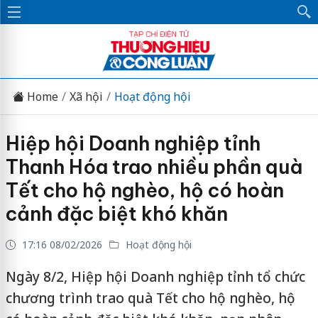
Home
Xã hội
Hoạt động hội
Hiệp hội Doanh nghiệp tỉnh
Thanh Hóa trao nhiều phần quà
Tết cho hộ nghèo, hộ có hoàn
cảnh đặc biệt khó khăn
17:16 08/02/2026
Hoạt động hội
Ngày 8/2, Hiệp hội Doanh nghiệp tỉnh tổ chức
chương trình trao quà Tết cho hộ nghèo, hộ