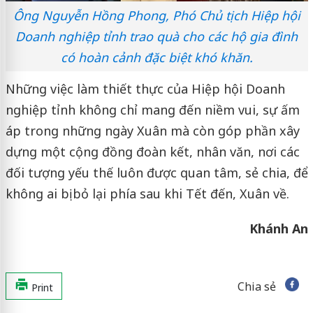
Ông Nguyễn Hồng Phong, Phó Chủ tịch Hiệp hội
Doanh nghiệp tỉnh trao quà cho các hộ gia đình
có hoàn cảnh đặc biệt khó khăn.
Những việc làm thiết thực của Hiệp hội Doanh
nghiệp tỉnh không chỉ mang đến niềm vui, sự ấm
áp trong những ngày Xuân mà còn góp phần xây
dựng một cộng đồng đoàn kết, nhân văn, nơi các
đối tượng yếu thế luôn được quan tâm, sẻ chia, để
không ai bị bỏ lại phía sau khi Tết đến, Xuân về.
Khánh An
Chia sẻ
Print