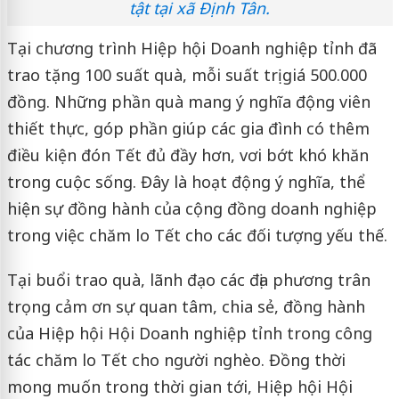
tật tại xã Định Tân.
Tại chương trình Hiệp hội Doanh nghiệp tỉnh đã
trao tặng 100 suất quà, mỗi suất trị giá 500.000
đồng. Những phần quà mang ý nghĩa động viên
thiết thực, góp phần giúp các gia đình có thêm
điều kiện đón Tết đủ đầy hơn, vơi bớt khó khăn
trong cuộc sống. Đây là hoạt động ý nghĩa, thể
hiện sự đồng hành của cộng đồng doanh nghiệp
trong việc chăm lo Tết cho các đối tượng yếu thế.
Tại buổi trao quà, lãnh đạo các địa phương trân
trọng cảm ơn sự quan tâm, chia sẻ, đồng hành
của Hiệp hội Hội Doanh nghiệp tỉnh trong công
tác chăm lo Tết cho người nghèo. Đồng thời
mong muốn trong thời gian tới, Hiệp hội Hội