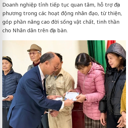
Doanh nghiệp tỉnh tiếp tục quan tâm, hỗ trợ địa
phương trong các hoạt động nhân đạo, từ thiện,
góp phần nâng cao đời sống vật chất, tinh thần
cho Nhân dân trên địa bàn.