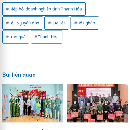
Hiệp hội doanh nghiệp tỉnh Thanh Hóa
tết Nguyên đán
quà tết
hộ nghèo
trao quà
Thanh Hóa
Bài liên quan