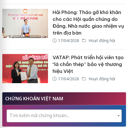
Hải Phòng: Tháo gỡ khó khăn
cho các Hội quần chúng do
Đảng, Nhà nước giao nhiệm vụ
trên địa bàn
17/04/2026
Hoạt động hội
VATAP: Phát triển hội viên tạo
“lá chắn thép” bảo vệ thương
hiệu Việt
17/04/2026
Hoạt động hội
CHỨNG KHOÁN VIỆT NAM
Tìm kiếm mã chứng khoán...