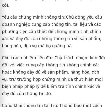
có).
Yêu cầu chứng minh thông tin: Chủ động yêu cầu
doanh nghiệp cung cấp thông tin, tài liệu và các
phương tiện cần thiết để chứng minh tính chính
xác và đầy đủ của những thông tin về sản phẩm,
hàng hóa, dịch vụ mà họ quảng bá.
Chịu trách nhiệm liên đới: Chịu trách nhiệm liên đới
đối với việc cung cấp thông tin không chính xác
hoặc không đầy đủ về sản phẩm, hàng hóa, dịch
vụ, trừ trường hợp chứng minh đã thực hiện mọi
biện pháp pháp lý để kiểm tra tính chính xác và
đầy đủ của thông tin đó.
Công khai thông tin tài trợ: Thông báo một cách