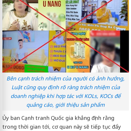
Bên cạnh trách nhiệm của người có ảnh hưởng,
Luật cũng quy định rõ ràng trách nhiệm của
doanh nghiệp khi hợp tác với KOLs, KOCs để
quảng cáo, giới thiệu sản phẩm
Ủy ban Cạnh tranh Quốc gia khẳng định rằng
trong thời gian tới, cơ quan này sẽ tiếp tục đẩy