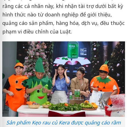
rằng các cá nhân này, khi nhận tài trợ dưới bất kỳ
hình thức nào từ doanh nghiệp để giới thiệu,
quảng cáo sản phẩm, hàng hóa, dịch vụ, đều thuộc
phạm vi điều chỉnh của Luật.
Sản phẩm Kẹo rau củ Kera được quảng cáo rầm