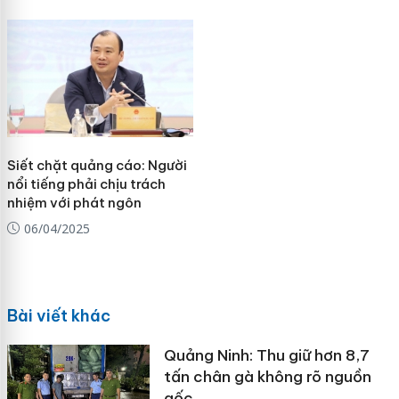
Siết chặt quảng cáo: Người
nổi tiếng phải chịu trách
nhiệm với phát ngôn
06/04/2025
Bài viết khác
Quảng Ninh: Thu giữ hơn 8,7
tấn chân gà không rõ nguồn
gốc