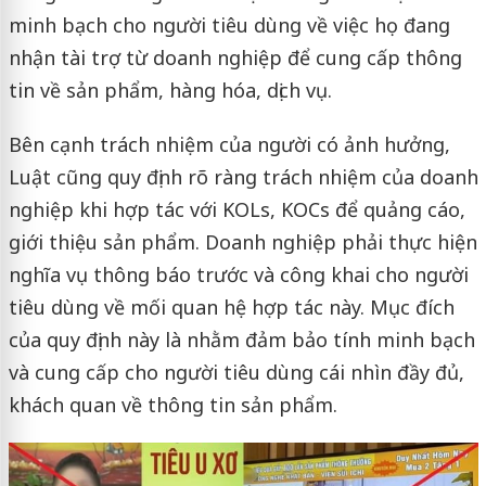
minh bạch cho người tiêu dùng về việc họ đang
nhận tài trợ từ doanh nghiệp để cung cấp thông
tin về sản phẩm, hàng hóa, dịch vụ.
Bên cạnh trách nhiệm của người có ảnh hưởng,
Luật cũng quy định rõ ràng trách nhiệm của doanh
nghiệp khi hợp tác với KOLs, KOCs để quảng cáo,
giới thiệu sản phẩm. Doanh nghiệp phải thực hiện
nghĩa vụ thông báo trước và công khai cho người
tiêu dùng về mối quan hệ hợp tác này. Mục đích
của quy định này là nhằm đảm bảo tính minh bạch
và cung cấp cho người tiêu dùng cái nhìn đầy đủ,
khách quan về thông tin sản phẩm.