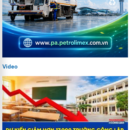
Video