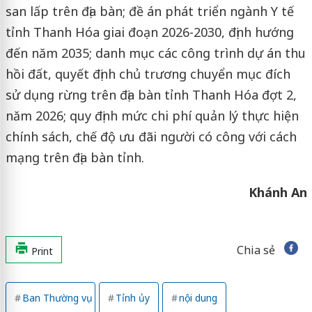
san lấp trên địa bàn; đề án phát triển ngành Y tế
tỉnh Thanh Hóa giai đoạn 2026-2030, định hướng
đến năm 2035; danh mục các công trình dự án thu
hồi đất, quyết định chủ trương chuyển mục đích
sử dụng rừng trên địa bàn tỉnh Thanh Hóa đợt 2,
năm 2026; quy định mức chi phí quản lý thực hiện
chính sách, chế độ ưu đãi người có công với cách
mạng trên địa bàn tỉnh.
Khánh An
Chia sẻ
Print
Ban Thường vụ
Tỉnh ủy
nội dung