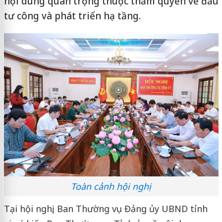
nội dung quan trọng thuộc thẩm quyền về đầu
tư công và phát triển hạ tầng.
Toàn cảnh hội nghị
Tại hội nghị, Ban Thường vụ Đảng ủy UBND tỉnh