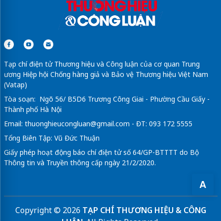
Tạp chí điện tử Thương hiệu và Công luận của cơ quan Trung
ương Hiệp hội Chống hàng giả và Bảo vệ Thương hiệu Việt Nam
(Vatap)
Tòa soạn: Ngõ 56/ B5D6 Trương Công Giai - Phường Cầu Giấy -
Thành phố Hà Nội
Email:
thuonghieucongluan@gmail.com
- ĐT: 093 172 5555
Tổng Biên Tập: Vũ Đức Thuận
Giấy phép hoạt động báo chí điện tử số 64/GP-BTTTT do Bộ
Thông tin và Truyền thông cấp ngày 21/2/2020.
A
Copyright © 2026
TẠP CHÍ THƯƠNG HIỆU & CÔNG