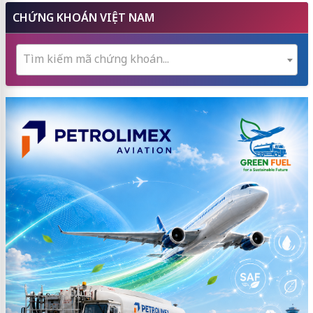
CHỨNG KHOÁN VIỆT NAM
Tìm kiếm mã chứng khoán...