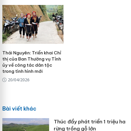
Thái Nguyên: Triển khai Chỉ
thị của Ban Thường vụ Tỉnh
ủy về công tác dân tộc
trong tình hình mới
20/04/2026
Bài viết khác
Thúc đẩy phát triển 1 triệu ha
rừng trồng gỗ lớn