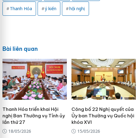
Thanh Hóa
ý kiến
hội nghị
Bài liên quan
Thanh Hóa triển khai Hội
Công bố 22 Nghị quyết của
nghị Ban Thường vụ Tỉnh ủy
Ủy ban Thường vụ Quốc hội
lần thứ 27
khóa XVI
18/05/2026
15/05/2026