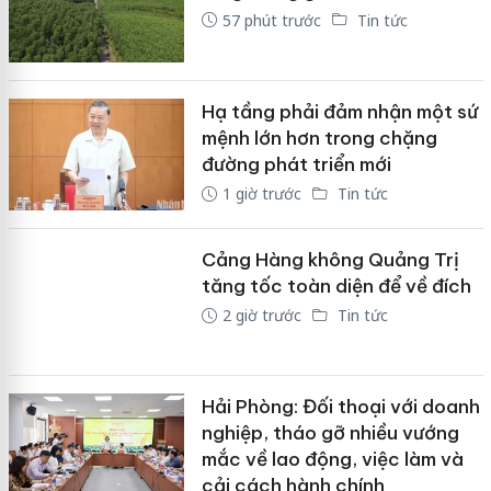
57 phút trước
Tin tức
Hạ tầng phải đảm nhận một sứ
mệnh lớn hơn trong chặng
đường phát triển mới
1 giờ trước
Tin tức
Cảng Hàng không Quảng Trị
tăng tốc toàn diện để về đích
2 giờ trước
Tin tức
Hải Phòng: Đối thoại với doanh
nghiệp, tháo gỡ nhiều vướng
mắc về lao động, việc làm và
cải cách hành chính