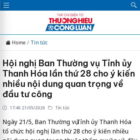
Home
Tin tức
Hội nghị Ban Thường vụ Tỉnh ủy
Thanh Hóa lần thứ 28 cho ý kiến
nhiều nội dung quan trọng về
đầu tư công
17:46 21/05/2026
Tin tức
Ngày 21/5, Ban Thường vụ Tỉnh ủy Thanh Hóa
tổ chức hội nghị lần thứ 28 cho ý kiến nhiều