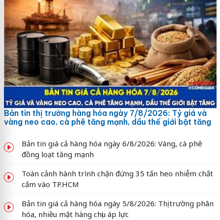
Bản tin thị trường hàng hóa ngày 7/8/2026: Tỷ giá và
vàng neo cao, cà phê tăng mạnh, dầu thế giới bật tăng
Bản tin giá cả hàng hóa ngày 6/8/2026: Vàng, cà phê
đồng loạt tăng mạnh
Toàn cảnh hành trình chặn đứng 35 tấn heo nhiễm chất
cấm vào TP.HCM
Bản tin giá cả hàng hóa ngày 5/8/2026: Thị trường phân
hóa, nhiều mặt hàng chịu áp lực