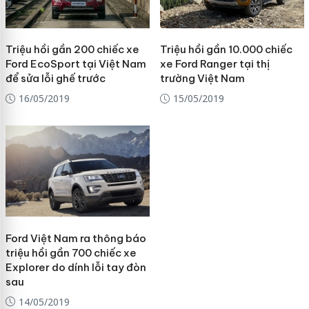
Triệu hồi gần 200 chiếc xe
Triệu hồi gần 10.000 chiếc
Ford EcoSport tại Việt Nam
xe Ford Ranger tại thị
để sửa lỗi ghế trước
trường Việt Nam
16/05/2019
15/05/2019
Ford Việt Nam ra thông báo
triệu hồi gần 700 chiếc xe
Explorer do dính lỗi tay đòn
sau
14/05/2019