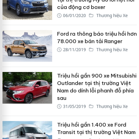
của động cơ boxer
06/01/2020
Thương hiệu Xe
Ford ra thông báo triệu hồi hơn
78.000 xe bán tải Ranger
28/11/2019
Thương hiệu Xe
Triệu hồi gần 900 xe Mitsubishi
Outlander tại thị trường Việt
Nam do dính lỗi phanh đỗ phía
sau
31/05/2019
Thương hiệu Xe
Triệu hồi gần 1.400 xe Ford
Transit tại thị trường Việt Nam