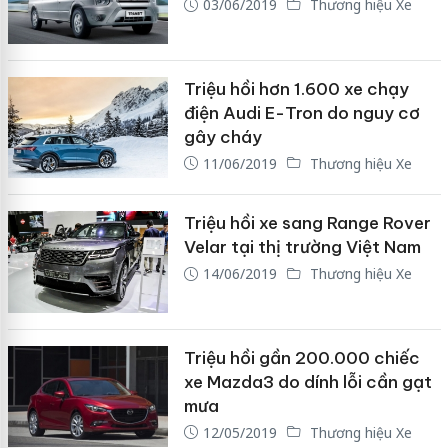
03/06/2019
Thương hiệu Xe
Triệu hồi hơn 1.600 xe chạy
điện Audi E-Tron do nguy cơ
gây cháy
11/06/2019
Thương hiệu Xe
Triệu hồi xe sang Range Rover
Velar tại thị trường Việt Nam
14/06/2019
Thương hiệu Xe
Triệu hồi gần 200.000 chiếc
xe Mazda3 do dính lỗi cần gạt
mưa
12/05/2019
Thương hiệu Xe