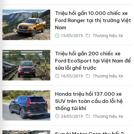
Triệu hồi gần 10.000 chiếc xe
Ford Ranger tại thị trường Việt
Nam
15/05/2019
Thương hiệu Xe
Triệu hồi gần 200 chiếc xe
Ford EcoSport tại Việt Nam để
sửa lỗi ghế trước
16/05/2019
Thương hiệu Xe
Honda triệu hồi 137.000 xe
SUV trên toàn cầu do lỗi hệ
thống túi khí
24/05/2019
Thương hiệu Xe