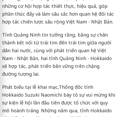
những cơ hội hợp tác thiết thực, hiệu quả, góp
phần thúc đẩy và làm sâu sắc hơn quan hệ đối tác
hợp tác chiến lược sâu rộng Việt Nam - Nhật Bản.
Tỉnh Quảng Ninh tin tưởng rằng, bằng sự chân
thành kết nối từ trái tim đến trái tim giữa người
dân hai nước, cùng với phát triển quan hệ Việt
Nam - Nhật Bản, hai tỉnh Quảng Ninh - Hokkaido
sẽ hợp tác, phát triển bền vững trên chặng
đường tương lai.
Phát biểu tại lễ khai mạc,Thống đốc tỉnh
Hokkaido Suzuki Naomichi bày tỏ sự vui mừng khi
sự kiện lễ hội lần đầu tiên được tổ chức với quy
mô hoành tráng. Những năm qua, tỉnh Hokkaido