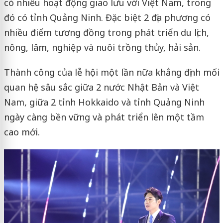
có nhiều hoạt động giao lưu với Việt Nam, trong
đó có tỉnh Quảng Ninh. Đặc biệt 2 địa phương có
nhiều điểm tương đồng trong phát triển du lịch,
nông, lâm, nghiệp và nuôi trồng thủy, hải sản.
Thành công của lễ hội một lần nữa khẳng định mối
quan hệ sâu sắc giữa 2 nước Nhật Bản và Việt
Nam, giữa 2 tỉnh Hokkaido và tỉnh Quảng Ninh
ngày càng bền vững và phát triển lên một tầm
cao mới.