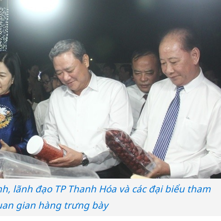
nh, lãnh đạo TP Thanh Hóa và các đại biểu tham
uan gian hàng trưng bày