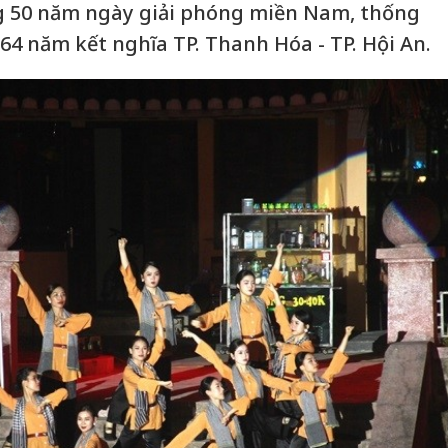
 50 năm ngày giải phóng miền Nam, thống
64 năm kết nghĩa TP. Thanh Hóa - TP. Hội An.