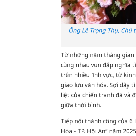
Ông Lê Trọng Thụ, Chủ t
Từ những năm tháng gian l
cùng nhau vun đắp nghĩa tì
trên nhiều lĩnh vực, từ kinh
giao lưu văn hóa. Sợi dây
liệt của chiến tranh đã và
giữa thời bình.
Tiếp nối thành công của 6 
Hóa - TP. Hội An” năm 2025