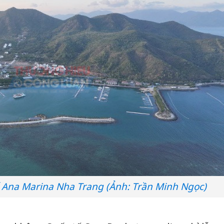
 Ana Marina Nha Trang (Ảnh: Trần Minh Ngọc)