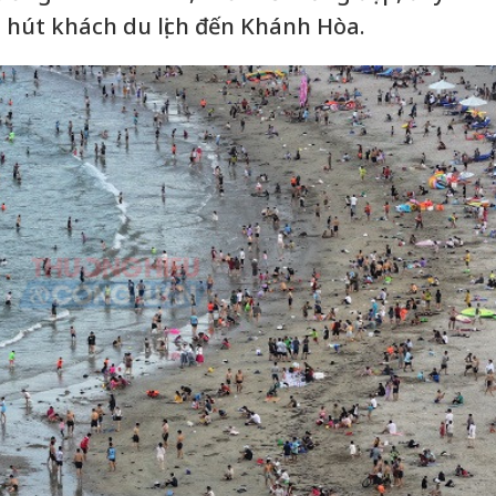
u hút khách du lịch đến Khánh Hòa.