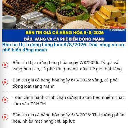
Bản tin thị trường hàng hóa 8/8/2026: Dầu, vàng và cà
phê biến động mạnh
Bản tin thị trường hàng hóa ngày 7/8/2026: Tỷ giá và
vàng neo cao, cà phê tăng mạnh, dầu thế giới bật tăng
Bản tin giá cả hàng hóa ngày 6/8/2026: Vàng, cà phê
đồng loạt tăng mạnh
Toàn cảnh hành trình chặn đứng 35 tấn heo nhiễm chất
cấm vào TP.HCM
Bản tin giá cả hàng hóa ngày 5/8/2026: Thị trường phân
hóa, nhiều mặt hàng chịu áp lực