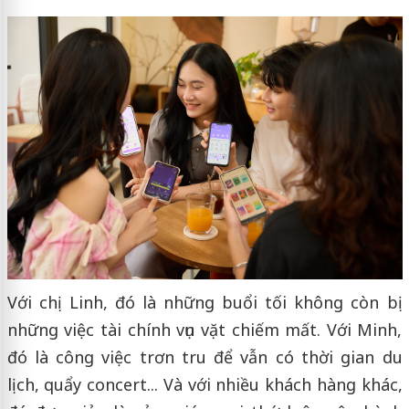
Với chị Linh, đó là những buổi tối không còn bị
những việc tài chính vụn vặt chiếm mất. Với Minh,
đó là công việc trơn tru để vẫn có thời gian du
lịch, quẩy concert... Và với nhiều khách hàng khác,