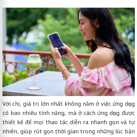
Với chị, giá trị lớn nhất không nằm ở việc ứng dụng
có bao nhiêu tính năng, mà ở cách ứng dụng được
thiết kế để mọi thao tác diễn ra nhanh gọn và tự
nhiên, giúp rút gọn thời gian trong những lúc bận