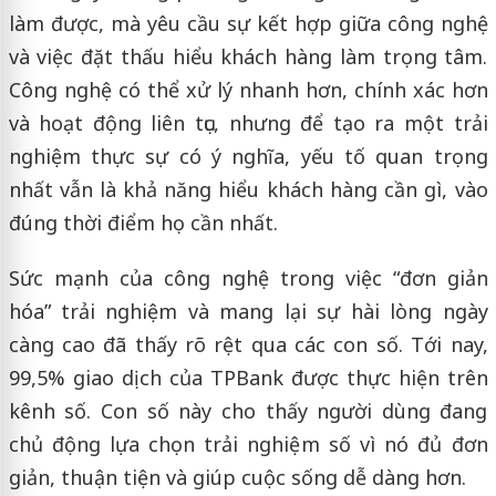
làm được, mà yêu cầu sự kết hợp giữa công nghệ
và việc đặt thấu hiểu khách hàng làm trọng tâm.
Công nghệ có thể xử lý nhanh hơn, chính xác hơn
và hoạt động liên tục, nhưng để tạo ra một trải
nghiệm thực sự có ý nghĩa, yếu tố quan trọng
nhất vẫn là khả năng hiểu khách hàng cần gì, vào
đúng thời điểm họ cần nhất.
Sức mạnh của công nghệ trong việc “đơn giản
hóa” trải nghiệm và mang lại sự hài lòng ngày
càng cao đã thấy rõ rệt qua các con số. Tới nay,
99,5% giao dịch của TPBank được thực hiện trên
kênh số. Con số này cho thấy người dùng đang
chủ động lựa chọn trải nghiệm số vì nó đủ đơn
giản, thuận tiện và giúp cuộc sống dễ dàng hơn.