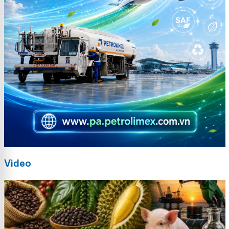
Video