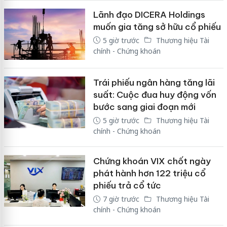
Lãnh đạo DICERA Holdings
muốn gia tăng sở hữu cổ phiếu
5 giờ trước
Thương hiệu Tài
chính - Chứng khoán
Trái phiếu ngân hàng tăng lãi
suất: Cuộc đua huy động vốn
bước sang giai đoạn mới
5 giờ trước
Thương hiệu Tài
chính - Chứng khoán
Chứng khoán VIX chốt ngày
phát hành hơn 122 triệu cổ
phiếu trả cổ tức
7 giờ trước
Thương hiệu Tài
chính - Chứng khoán