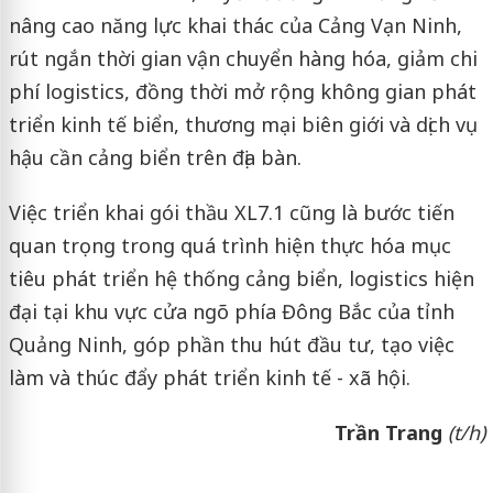
nâng cao năng lực khai thác của Cảng Vạn Ninh,
rút ngắn thời gian vận chuyển hàng hóa, giảm chi
phí logistics, đồng thời mở rộng không gian phát
triển kinh tế biển, thương mại biên giới và dịch vụ
hậu cần cảng biển trên địa bàn.
Việc triển khai gói thầu XL7.1 cũng là bước tiến
quan trọng trong quá trình hiện thực hóa mục
tiêu phát triển hệ thống cảng biển, logistics hiện
đại tại khu vực cửa ngõ phía Đông Bắc của tỉnh
Quảng Ninh, góp phần thu hút đầu tư, tạo việc
làm và thúc đẩy phát triển kinh tế - xã hội.
Trần Trang
(t/h)