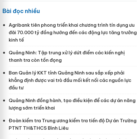
Bài đọc nhiều
Agribank tiên phong triển khai chương trình tín dụng ưu
đãi 70.000 tỷ đồng hướng đến các động lực tăng trưởng
kinh tế
Quảng Ninh: Tập trung xử lý dứt điểm các kiến nghị
thanh tra còn tồn đọng
Ban Quản lý KKT tỉnh Quảng Ninh sau sắp xếp phải
khẳng định được vai trò đầu mối kết nối các nguồn lực
đầu tư
Quảng Ninh đồng hành, tạo điều kiện để các dự án năng
lượng sớm triển khai
Đoàn kiểm tra Trung ương kiểm tra tiến độ Dự án Trường
PTNT TH&THCS Bình Liêu