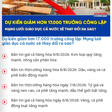
Dự kiến giảm hơn 17.000 trường công lập: Mạng lưới
giáo dục cả nước sẽ thay đổi ra sao?
Bản tin giá cả hàng hóa 9/8/2026: Kim loại quý tăng
mạnh, nông sản phân hóa
Bản tin thị trường hàng hóa 8/8/2026: Dầu, vàng và cà
phê biến động mạnh
Bản tin thị trường hàng hóa ngày 7/8/2026: Tỷ giá và
vàng neo cao, cà phê tăng mạnh, dầu thế giới bật tăng
Bản tin giá cả hàng hóa ngày 6/8/2026: Vàng, cà phê
đồng loạt tăng mạnh