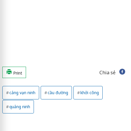
Chia sẻ
Print
cảng vạn ninh
cầu đường
khởi công
quảng ninh