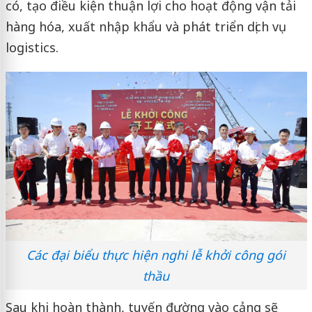
có, tạo điều kiện thuận lợi cho hoạt động vận tải
hàng hóa, xuất nhập khẩu và phát triển dịch vụ
logistics.
Các đại biểu thực hiện nghi lễ khởi công gói
thầu
Sau khi hoàn thành, tuyến đường vào cảng sẽ