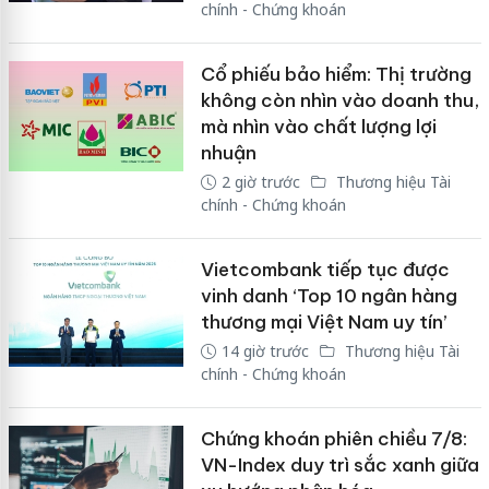
chính - Chứng khoán
Cổ phiếu bảo hiểm: Thị trường
không còn nhìn vào doanh thu,
mà nhìn vào chất lượng lợi
nhuận
2 giờ trước
Thương hiệu Tài
chính - Chứng khoán
Vietcombank tiếp tục được
vinh danh ‘Top 10 ngân hàng
thương mại Việt Nam uy tín’
14 giờ trước
Thương hiệu Tài
chính - Chứng khoán
Chứng khoán phiên chiều 7/8:
VN-Index duy trì sắc xanh giữa