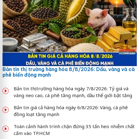
Bản tin thị trường hàng hóa 8/8/2026: Dầu, vàng và cà
phê biến động mạnh
Bản tin thị trường hàng hóa ngày 7/8/2026: Tỷ giá và
vàng neo cao, cà phê tăng mạnh, dầu thế giới bật tăng
Bản tin giá cả hàng hóa ngày 6/8/2026: Vàng, cà phê
đồng loạt tăng mạnh
Toàn cảnh hành trình chặn đứng 35 tấn heo nhiễm chất
cấm vào TP.HCM