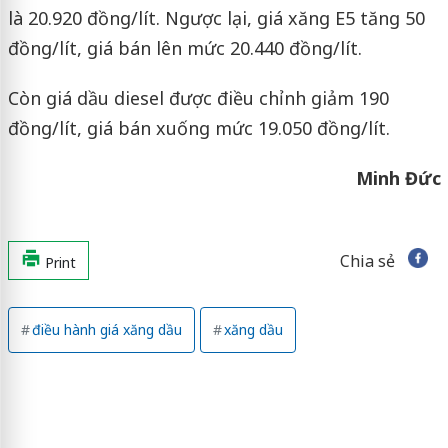
là 20.920 đồng/lít. Ngược lại, giá xăng E5 tăng 50
đồng/lít, giá bán lên mức 20.440 đồng/lít.
Còn giá dầu diesel được điều chỉnh giảm 190
đồng/lít, giá bán xuống mức 19.050 đồng/lít.
Minh Đức
Chia sẻ
Print
điều hành giá xăng dầu
xăng dầu