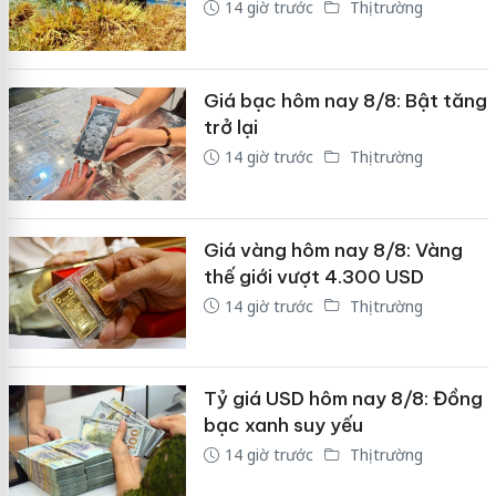
14 giờ trước
Thị trường
Giá bạc hôm nay 8/8: Bật tăng
trở lại
14 giờ trước
Thị trường
Giá vàng hôm nay 8/8: Vàng
thế giới vượt 4.300 USD
14 giờ trước
Thị trường
Tỷ giá USD hôm nay 8/8: Đồng
bạc xanh suy yếu
14 giờ trước
Thị trường