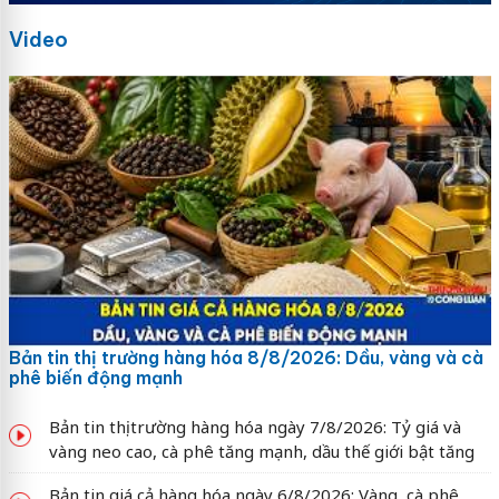
Video
Bản tin thị trường hàng hóa 8/8/2026: Dầu, vàng và cà
phê biến động mạnh
Bản tin thị trường hàng hóa ngày 7/8/2026: Tỷ giá và
vàng neo cao, cà phê tăng mạnh, dầu thế giới bật tăng
Bản tin giá cả hàng hóa ngày 6/8/2026: Vàng, cà phê