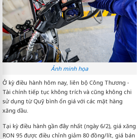
Ảnh minh họa
Ở kỳ điều hành hôm nay, liên bộ Công Thương -
Tài chính tiếp tục không trích và cũng không chi
sử dụng từ Quỹ bình ổn giá với các mặt hàng
xăng dầu.
Tại kỳ điều hành gần đây nhất (ngày 6/2), giá xăng
RON 95 được điều chỉnh giảm 80 đồng/lít, giá bán