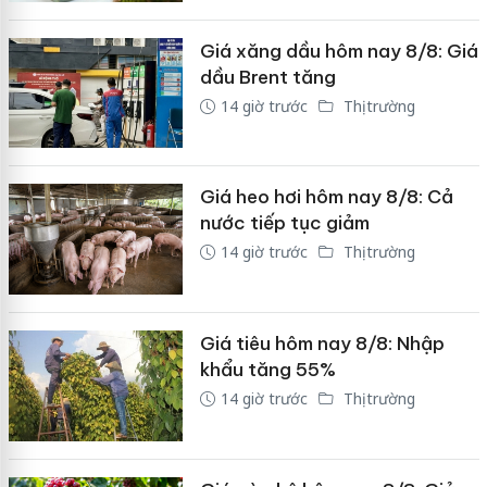
Giá xăng dầu hôm nay 8/8: Giá
dầu Brent tăng
14 giờ trước
Thị trường
Giá heo hơi hôm nay 8/8: Cả
nước tiếp tục giảm
14 giờ trước
Thị trường
Giá tiêu hôm nay 8/8: Nhập
khẩu tăng 55%
14 giờ trước
Thị trường