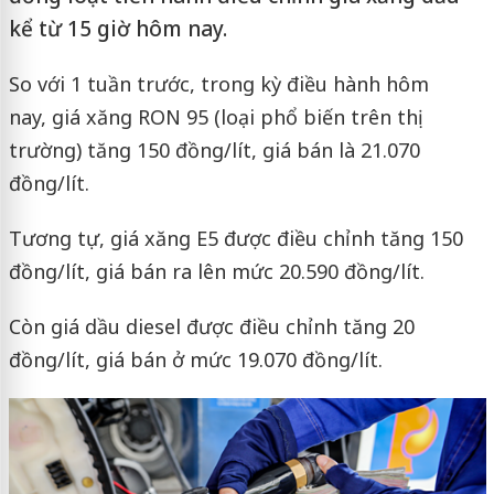
kể từ 15 giờ hôm nay.
So với 1 tuần trước, trong kỳ điều hành hôm
nay, giá xăng RON 95 (loại phổ biến trên thị
trường) tăng 150 đồng/lít, giá bán là 21.070
đồng/lít.
Tương tự, giá xăng E5 được điều chỉnh tăng 150
đồng/lít, giá bán ra lên mức 20.590 đồng/lít.
Còn giá dầu diesel được điều chỉnh tăng 20
đồng/lít, giá bán ở mức 19.070 đồng/lít.