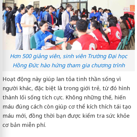
Hơn 500 giảng viên, sinh viên Trường Đại học
Hồng Đức hào hứng tham gia chương trình
Hoạt động này giúp lan tỏa tinh thần sống vì
người khác, đặc biệt là trong giới trẻ, từ đó hình
thành lối sống tích cực. Không những thế, hiến
máu đúng cách còn giúp cơ thể kích thích tái tạo
máu mới, đồng thời bạn được kiểm tra sức khỏe
cơ bản miễn phí.