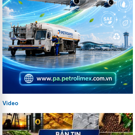
Video