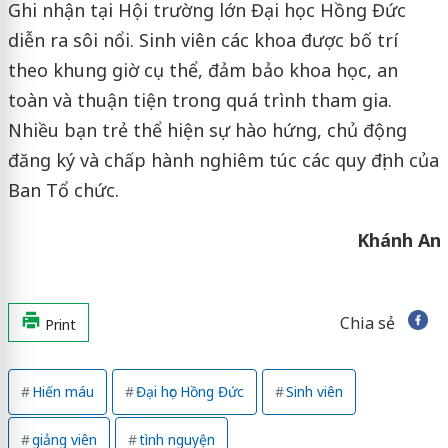
Ghi nhận tại Hội trường lớn Đại học Hồng Đức
diễn ra sôi nổi. Sinh viên các khoa được bố trí
theo khung giờ cụ thể, đảm bảo khoa học, an
toàn và thuận tiện trong quá trình tham gia.
Nhiều bạn trẻ thể hiện sự hào hứng, chủ động
đăng ký và chấp hành nghiêm túc các quy định của
Ban Tổ chức.
Khánh An
Chia sẻ
Print
Hiến máu
Đại học Hồng Đức
Sinh viên
giảng viên
tình nguyện