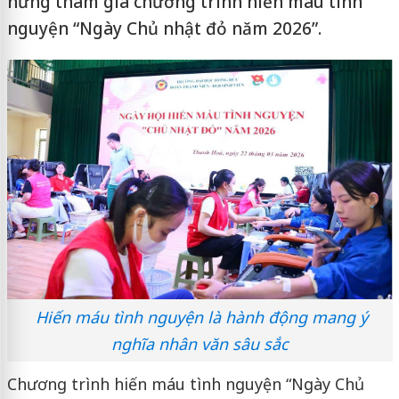
hứng tham gia chương trình hiến máu tình
nguyện “Ngày Chủ nhật đỏ năm 2026”.
Hiến máu tình nguyện là hành động mang ý
nghĩa nhân văn sâu sắc
Chương trình hiến máu tình nguyện “Ngày Chủ