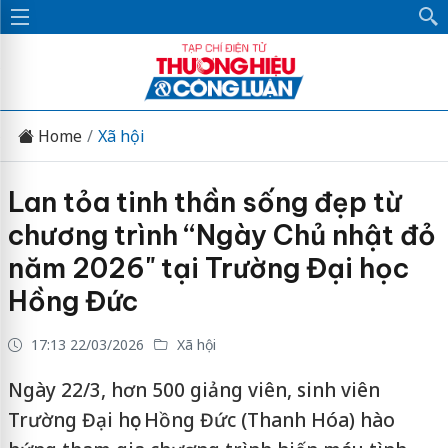
Home
Xã hội
Lan tỏa tinh thần sống đẹp từ
chương trình “Ngày Chủ nhật đỏ
năm 2026" tại Trường Đại học
Hồng Đức
17:13 22/03/2026
Xã hội
Ngày 22/3, hơn 500 giảng viên, sinh viên
Trường Đại học Hồng Đức (Thanh Hóa) hào