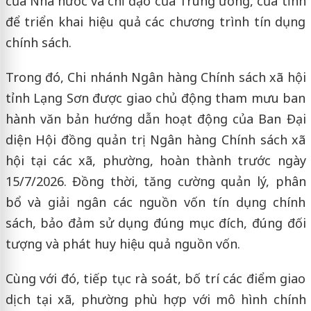
của Nhà nước và chỉ đạo của Trung ương, của tỉnh
để triển khai hiệu quả các chương trình tín dụng
chính sách.
Trong đó, Chi nhánh Ngân hàng Chính sách xã hội
tỉnh Lạng Sơn được giao chủ động tham mưu ban
hành văn bản hướng dẫn hoạt động của Ban Đại
diện Hội đồng quản trị Ngân hàng Chính sách xã
hội tại các xã, phường, hoàn thành trước ngày
15/7/2026. Đồng thời, tăng cường quản lý, phân
bổ và giải ngân các nguồn vốn tín dụng chính
sách, bảo đảm sử dụng đúng mục đích, đúng đối
tượng và phát huy hiệu quả nguồn vốn.
Cùng với đó, tiếp tục rà soát, bố trí các điểm giao
dịch tại xã, phường phù hợp với mô hình chính