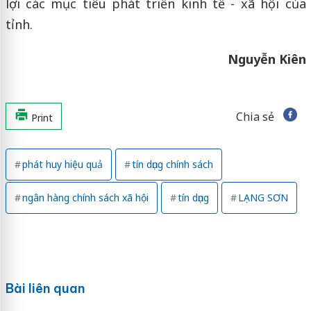
lợi các mục tiêu phát triển kinh tế - xã hội của
tỉnh.
Nguyễn Kiên
Chia sẻ
Print
phát huy hiệu quả
tín dụng chính sách
ngân hàng chính sách xã hội
tín dụng
LẠNG SƠN
Bài liên quan