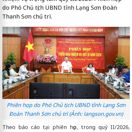
do Phó Chủ tịch UBND tỉnh Lạng Sơn Đoàn
Thanh Sơn chủ trì.
Phiên họp do Phó Chủ tịch UBND tỉnh Lạng Sơn
Đoàn Thanh Sơn chủ trì (Ảnh: langson.gov.vn)
Theo báo cáo tại phiên họp, trong quý II/2026,