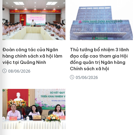
Đoàn công tác của Ngân
Thủ tướng bổ nhiệm 3 lãnh
hàng chính sách xã hội làm
đạo cấp cao tham gia Hội
việc tại Quảng Ninh
đồng quản trị Ngân hàng
Chính sách xã hội
08/06/2026
05/06/2026