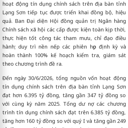
hoạt động tín dụng chính sách trên địa bàn tỉnh
Lạng Sơn tiếp tục được triển khai đồng bộ, hiệu
quả. Ban Đại diện Hội đồng quản trị Ngân hàng
Chính sách xã hội các cấp được kiện toàn kịp thời,
thực hiện tốt công tác tham mưu, chỉ đạo điều
hành; duy trì nền nếp các phiên họp định kỳ và
hoàn thành 100% kế hoạch kiểm tra, giám sát
theo chương trình đề ra.
Đến ngày 30/6/2026, tổng nguồn vốn hoạt động
tín dụng chính sách trên địa bàn tỉnh Lạng Sơn
đạt hơn 6.395 tỷ đồng, tăng gần 347 tỷ đồng so
với cùng kỳ năm 2025. Tổng dư nợ các chương
trình tín dụng chính sách đạt trên 6.385 tỷ đồng,
tăng hơn 160 tỷ đồng so với quý I và tăng gần 249