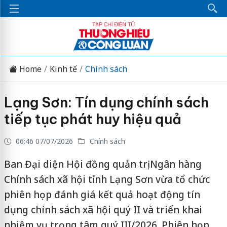
Home
Kinh tế
Chính sách
Lạng Sơn: Tín dụng chính sách
tiếp tục phát huy hiệu quả
06:46 07/07/2026
Chính sách
Ban Đại diện Hội đồng quản trị Ngân hàng
Chính sách xã hội tỉnh Lạng Sơn vừa tổ chức
phiên họp đánh giá kết quả hoạt động tín
dụng chính sách xã hội quý II và triển khai
nhiệm vụ trọng tâm quý III/2026. Phiên họp