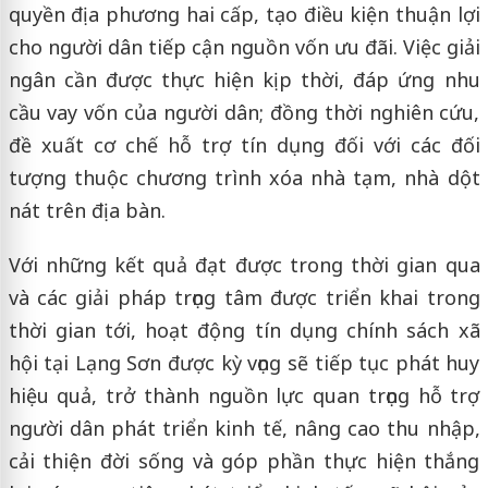
quyền địa phương hai cấp, tạo điều kiện thuận lợi
cho người dân tiếp cận nguồn vốn ưu đãi. Việc giải
ngân cần được thực hiện kịp thời, đáp ứng nhu
cầu vay vốn của người dân; đồng thời nghiên cứu,
đề xuất cơ chế hỗ trợ tín dụng đối với các đối
tượng thuộc chương trình xóa nhà tạm, nhà dột
nát trên địa bàn.
Với những kết quả đạt được trong thời gian qua
và các giải pháp trọng tâm được triển khai trong
thời gian tới, hoạt động tín dụng chính sách xã
hội tại Lạng Sơn được kỳ vọng sẽ tiếp tục phát huy
hiệu quả, trở thành nguồn lực quan trọng hỗ trợ
người dân phát triển kinh tế, nâng cao thu nhập,
cải thiện đời sống và góp phần thực hiện thắng