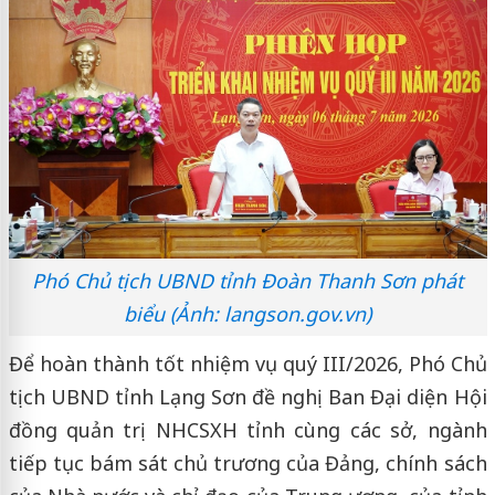
Phó Chủ tịch UBND tỉnh Đoàn Thanh Sơn phát
biểu (Ảnh: langson.gov.vn)
Để hoàn thành tốt nhiệm vụ quý III/2026, Phó Chủ
tịch UBND tỉnh Lạng Sơn đề nghị Ban Đại diện Hội
đồng quản trị NHCSXH tỉnh cùng các sở, ngành
tiếp tục bám sát chủ trương của Đảng, chính sách