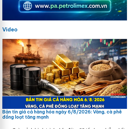
Video
Bản tin giá cả hàng hóa ngày 6/8/2026: Vàng, cà phê
đồng loạt tăng mạnh