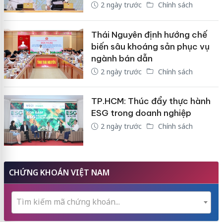
2 ngày trước
Chính sách
Thái Nguyên định hướng chế
biến sâu khoáng sản phục vụ
ngành bán dẫn
2 ngày trước
Chính sách
TP.HCM: Thúc đẩy thực hành
ESG trong doanh nghiệp
2 ngày trước
Chính sách
CHỨNG KHOÁN VIỆT NAM
Tìm kiếm mã chứng khoán...