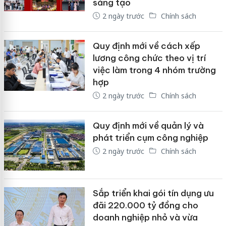
sáng tạo
2 ngày trước
Chính sách
Quy định mới về cách xếp
lương công chức theo vị trí
việc làm trong 4 nhóm trường
hợp
2 ngày trước
Chính sách
Quy định mới về quản lý và
phát triển cụm công nghiệp
2 ngày trước
Chính sách
Sắp triển khai gói tín dụng ưu
đãi 220.000 tỷ đồng cho
doanh nghiệp nhỏ và vừa