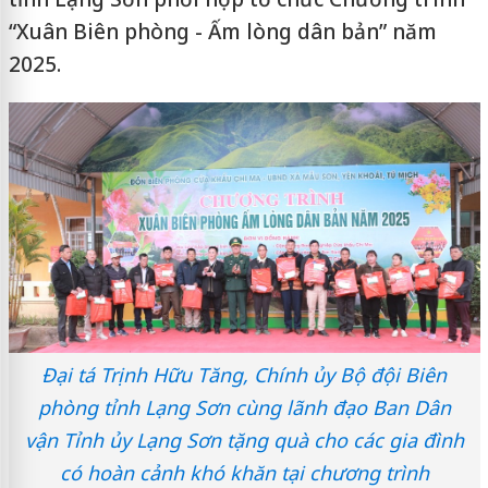
“Xuân Biên phòng - Ấm lòng dân bản” năm
2025.
Đại tá Trịnh Hữu Tăng, Chính ủy Bộ đội Biên
phòng tỉnh Lạng Sơn cùng lãnh đạo Ban Dân
vận Tỉnh ủy Lạng Sơn tặng quà cho các gia đình
có hoàn cảnh khó khăn tại chương trình