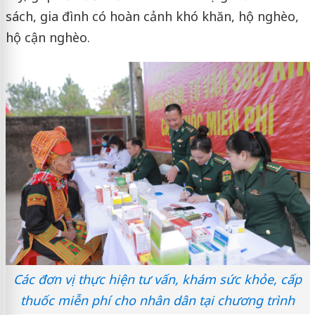
sách, gia đình có hoàn cảnh khó khăn, hộ nghèo,
hộ cận nghèo.
Các đơn vị thực hiện tư vấn, khám sức khỏe, cấp
thuốc miễn phí cho nhân dân tại chương trình