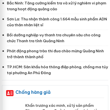
Bắc Ninh: Tăng cường kiểm tra và xử lý nghiêm vi phạm
trong hoạt động quảng cáo
Sơn La: Thu nhận thành công 1.664 mẫu sinh phẩm ADN
của thân nhân liệt sĩ
Bồi dưỡng nghiệp vụ thanh tra chuyên sâu cho công
chức Thanh tra tỉnh Quảng Ninh
Phát động phong trào thi đua chào mừng Quảng Ninh
trở thành thành phố
TP.HCM: Sân khấu hóa thông điệp phòng, chống ma túy
tại phường An Phú Đông
Chống hàng giả
ản
Khẩn trương xác minh, xử lý sản phẩm