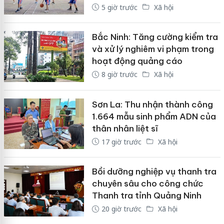
5 giờ trước
Xã hội
Bắc Ninh: Tăng cường kiểm tra
và xử lý nghiêm vi phạm trong
hoạt động quảng cáo
8 giờ trước
Xã hội
Sơn La: Thu nhận thành công
1.664 mẫu sinh phẩm ADN của
thân nhân liệt sĩ
17 giờ trước
Xã hội
Bồi dưỡng nghiệp vụ thanh tra
chuyên sâu cho công chức
Thanh tra tỉnh Quảng Ninh
20 giờ trước
Xã hội