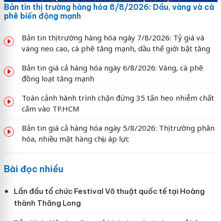
Bản tin thị trường hàng hóa 8/8/2026: Dầu, vàng và cà
phê biến động mạnh
Bản tin thị trường hàng hóa ngày 7/8/2026: Tỷ giá và
vàng neo cao, cà phê tăng mạnh, dầu thế giới bật tăng
Bản tin giá cả hàng hóa ngày 6/8/2026: Vàng, cà phê
đồng loạt tăng mạnh
Toàn cảnh hành trình chặn đứng 35 tấn heo nhiễm chất
cấm vào TP.HCM
Bản tin giá cả hàng hóa ngày 5/8/2026: Thị trường phân
hóa, nhiều mặt hàng chịu áp lực
Bài đọc nhiều
Lần đầu tổ chức Festival Võ thuật quốc tế tại Hoàng
thành Thăng Long