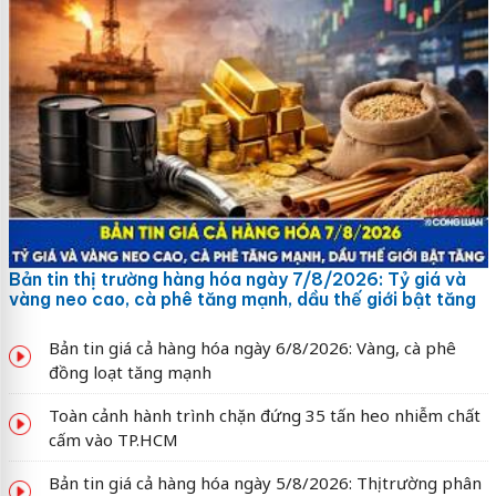
Bản tin thị trường hàng hóa ngày 7/8/2026: Tỷ giá và
vàng neo cao, cà phê tăng mạnh, dầu thế giới bật tăng
Bản tin giá cả hàng hóa ngày 6/8/2026: Vàng, cà phê
đồng loạt tăng mạnh
Toàn cảnh hành trình chặn đứng 35 tấn heo nhiễm chất
cấm vào TP.HCM
Bản tin giá cả hàng hóa ngày 5/8/2026: Thị trường phân