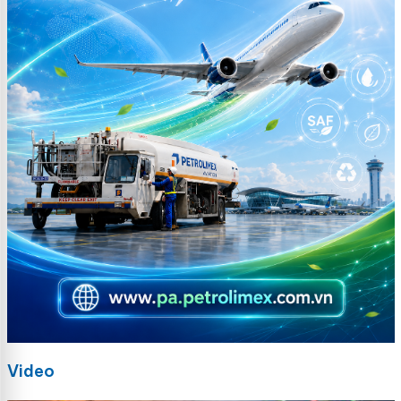
Video