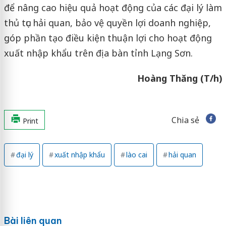
để nâng cao hiệu quả hoạt động của các đại lý làm
thủ tục hải quan, bảo vệ quyền lợi doanh nghiệp,
góp phần tạo điều kiện thuận lợi cho hoạt động
xuất nhập khẩu trên địa bàn tỉnh Lạng Sơn.
Hoàng Thăng (T/h)
Chia sẻ
Print
đại lý
xuất nhập khẩu
lào cai
hải quan
Bài liên quan