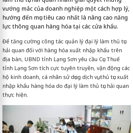
vướng mắc của doanh nghiệp một cách hợp lý,
hướng đến mục tiêu cao nhất là nâng cao năng
lực thông quan hàng hóa tại các cửa khẩu.
Để tăng cường công tác quản lý đại lý làm thủ tục
hải quan đối với hàng hóa xuất nhập khẩu trên
địa bàn, UBND tỉnh Lạng Sơn yêu cầu Cục Thuế
tỉnh Lạng Sơn tích cực tuyên truyền, vận động các
hộ kinh doanh, cá nhân sử dụng dịch vụ, thủ tục xuất
nhập khẩu hàng hóa do đại lý làm thủ tục hải quan
thực hiện.