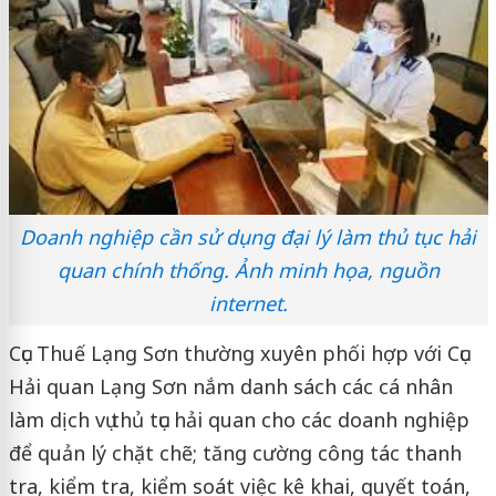
Doanh nghiệp cần sử dụng đại lý làm thủ tục hải
quan chính thống. Ảnh minh họa, nguồn
internet.
Cục Thuế Lạng Sơn thường xuyên phối hợp với Cục
Hải quan Lạng Sơn nắm danh sách các cá nhân
làm dịch vụ thủ tục hải quan cho các doanh nghiệp
để quản lý chặt chẽ; tăng cường công tác thanh
tra, kiểm tra, kiểm soát việc kê khai, quyết toán,