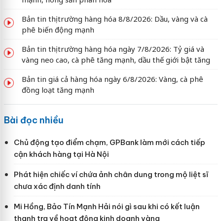
Bản tin thị trường hàng hóa 8/8/2026: Dầu, vàng và cà
phê biến động mạnh
Bản tin thị trường hàng hóa ngày 7/8/2026: Tỷ giá và
vàng neo cao, cà phê tăng mạnh, dầu thế giới bật tăng
Bản tin giá cả hàng hóa ngày 6/8/2026: Vàng, cà phê
đồng loạt tăng mạnh
Bài đọc nhiều
Chủ động tạo điểm chạm, GPBank làm mới cách tiếp
cận khách hàng tại Hà Nội
Phát hiện chiếc ví chứa ảnh chân dung trong mộ liệt sĩ
chưa xác định danh tính
Mi Hồng, Bảo Tín Mạnh Hải nói gì sau khi có kết luận
thanh tra về hoạt động kinh doanh vàng