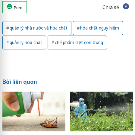
Chia sẻ
Print
quản lý nhà nước về hóa chất
hóa chất nguy hiểm
quản lý hóa chất
chế phẩm diệt côn trùng
Bài liên quan