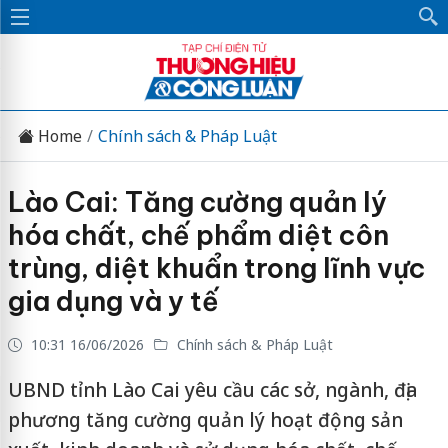
Home
Chính sách & Pháp Luật
Lào Cai: Tăng cường quản lý
hóa chất, chế phẩm diệt côn
trùng, diệt khuẩn trong lĩnh vực
gia dụng và y tế
10:31 16/06/2026
Chính sách & Pháp Luật
UBND tỉnh Lào Cai yêu cầu các sở, ngành, địa
phương tăng cường quản lý hoạt động sản