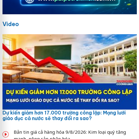
Video
Dự kiến giảm hơn 17.000 trường công lập: Mạng lưới
giáo dục cả nước sẽ thay đổi ra sao?
Bản tin giá cả hàng hóa 9/8/2026: Kim loại quý tăng
mạnh, nông sản phân hóa