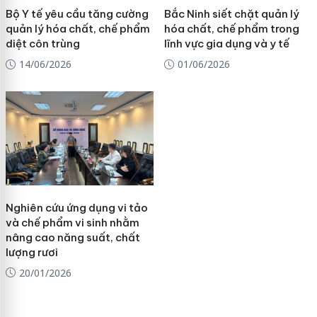
Bộ Y tế yêu cầu tăng cường
Bắc Ninh siết chặt quản lý
quản lý hóa chất, chế phẩm
hóa chất, chế phẩm trong
diệt côn trùng
lĩnh vực gia dụng và y tế
14/06/2026
01/06/2026
Nghiên cứu ứng dụng vi tảo
và chế phẩm vi sinh nhằm
nâng cao năng suất, chất
lượng rươi
20/01/2026