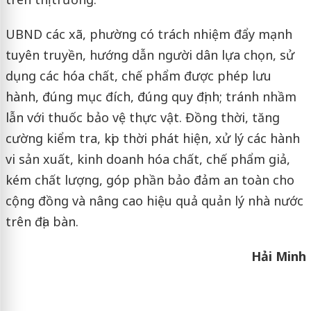
UBND các xã, phường có trách nhiệm đẩy mạnh
tuyên truyền, hướng dẫn người dân lựa chọn, sử
dụng các hóa chất, chế phẩm được phép lưu
hành, đúng mục đích, đúng quy định; tránh nhầm
lẫn với thuốc bảo vệ thực vật. Đồng thời, tăng
cường kiểm tra, kịp thời phát hiện, xử lý các hành
vi sản xuất, kinh doanh hóa chất, chế phẩm giả,
kém chất lượng, góp phần bảo đảm an toàn cho
cộng đồng và nâng cao hiệu quả quản lý nhà nước
trên địa bàn.
Hải Minh