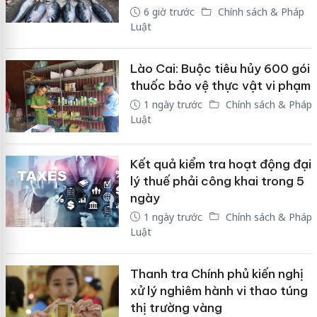
6 giờ trước
Chính sách & Pháp
Luật
Lào Cai: Buộc tiêu hủy 600 gói
thuốc bảo vệ thực vật vi phạm
1 ngày trước
Chính sách & Pháp
Luật
Kết quả kiểm tra hoạt động đại
lý thuế phải công khai trong 5
ngày
1 ngày trước
Chính sách & Pháp
Luật
Thanh tra Chính phủ kiến nghị
xử lý nghiêm hành vi thao túng
thị trường vàng