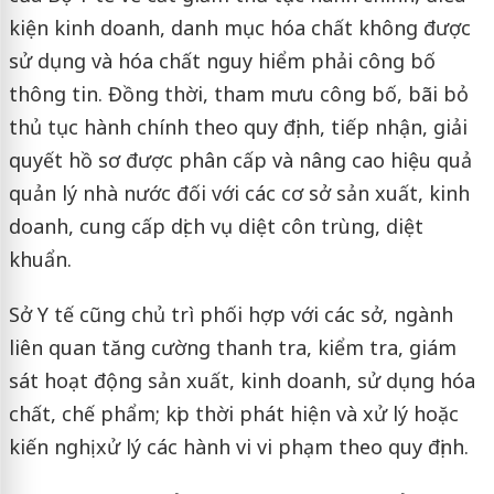
kiện kinh doanh, danh mục hóa chất không được
sử dụng và hóa chất nguy hiểm phải công bố
thông tin. Đồng thời, tham mưu công bố, bãi bỏ
thủ tục hành chính theo quy định, tiếp nhận, giải
quyết hồ sơ được phân cấp và nâng cao hiệu quả
quản lý nhà nước đối với các cơ sở sản xuất, kinh
doanh, cung cấp dịch vụ diệt côn trùng, diệt
khuẩn.
Sở Y tế cũng chủ trì phối hợp với các sở, ngành
liên quan tăng cường thanh tra, kiểm tra, giám
sát hoạt động sản xuất, kinh doanh, sử dụng hóa
chất, chế phẩm; kịp thời phát hiện và xử lý hoặc
kiến nghị xử lý các hành vi vi phạm theo quy định.