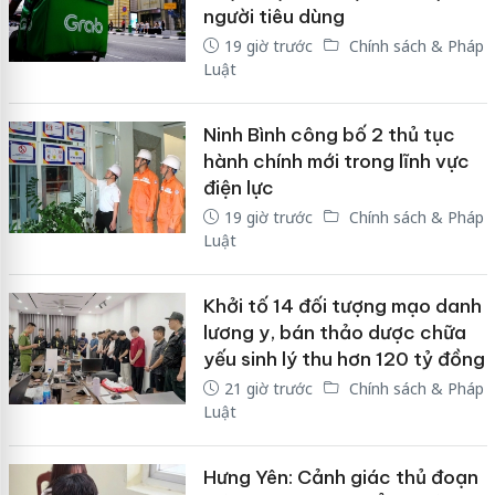
người tiêu dùng
19 giờ trước
Chính sách & Pháp
Luật
Ninh Bình công bố 2 thủ tục
hành chính mới trong lĩnh vực
điện lực
19 giờ trước
Chính sách & Pháp
Luật
Khởi tố 14 đối tượng mạo danh
lương y, bán thảo dược chữa
yếu sinh lý thu hơn 120 tỷ đồng
21 giờ trước
Chính sách & Pháp
Luật
Hưng Yên: Cảnh giác thủ đoạn