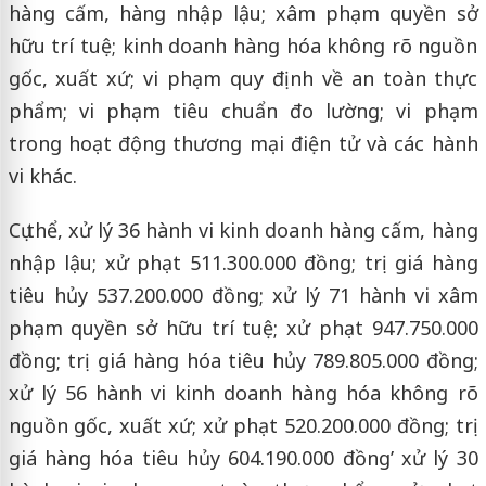
hàng cấm, hàng nhập lậu; xâm phạm quyền sở
hữu trí tuệ; kinh doanh hàng hóa không rõ nguồn
gốc, xuất xứ; vi phạm quy định về an toàn thực
phẩm; vi phạm tiêu chuẩn đo lường; vi phạm
trong hoạt động thương mại điện tử và các hành
vi khác.
Cụ thể, xử lý 36 hành vi kinh doanh hàng cấm, hàng
nhập lậu; xử phạt 511.300.000 đồng; trị giá hàng
tiêu hủy 537.200.000 đồng; xử lý 71 hành vi xâm
phạm quyền sở hữu trí tuệ; xử phạt 947.750.000
đồng; trị giá hàng hóa tiêu hủy 789.805.000 đồng;
xử lý 56 hành vi kinh doanh hàng hóa không rõ
nguồn gốc, xuất xứ; xử phạt 520.200.000 đồng; trị
giá hàng hóa tiêu hủy 604.190.000 đồng’ xử lý 30