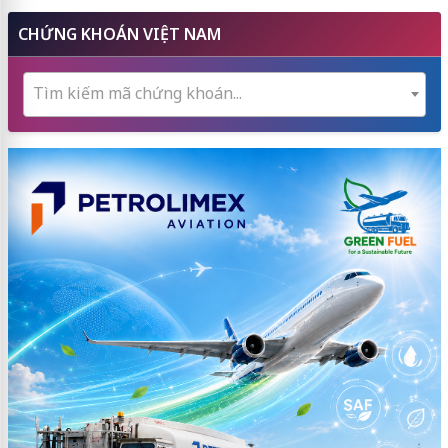
CHỨNG KHOÁN VIỆT NAM
Tìm kiếm mã chứng khoán...