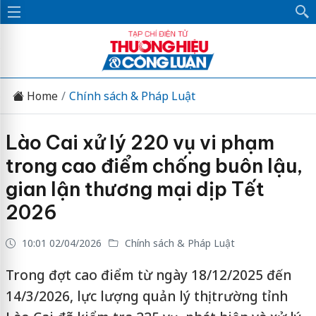
Home
Chính sách & Pháp Luật
Lào Cai xử lý 220 vụ vi phạm
trong cao điểm chống buôn lậu,
gian lận thương mại dịp Tết
2026
10:01 02/04/2026
Chính sách & Pháp Luật
Trong đợt cao điểm từ ngày 18/12/2025 đến
14/3/2026, lực lượng quản lý thị trường tỉnh