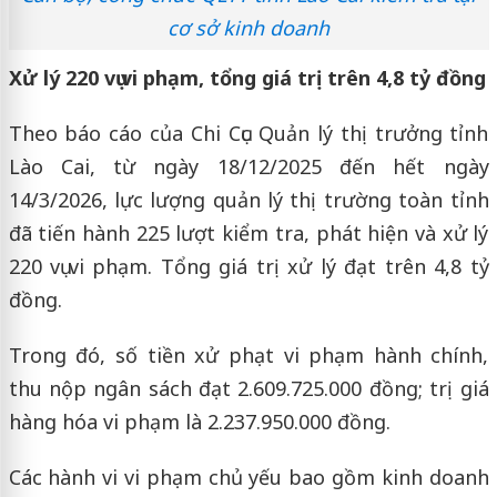
cơ sở kinh doanh
Xử lý 220 vụ vi phạm, tổng giá trị trên 4,8 tỷ đồng
Theo báo cáo của Chi Cục Quản lý thị trưởng tỉnh
Lào Cai, từ ngày 18/12/2025 đến hết ngày
14/3/2026, lực lượng quản lý thị trường toàn tỉnh
đã tiến hành 225 lượt kiểm tra, phát hiện và xử lý
220 vụ vi phạm. Tổng giá trị xử lý đạt trên 4,8 tỷ
đồng.
Trong đó, số tiền xử phạt vi phạm hành chính,
thu nộp ngân sách đạt 2.609.725.000 đồng; trị giá
hàng hóa vi phạm là 2.237.950.000 đồng.
Các hành vi vi phạm chủ yếu bao gồm kinh doanh