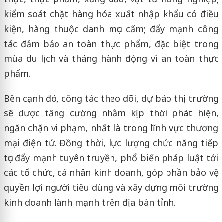
kiểm soát chặt hàng hóa xuất nhập khẩu có điều
kiện, hàng thuộc danh mục cấm; đẩy mạnh công
tác đảm bảo an toàn thực phẩm, đặc biệt trong
mùa du lịch và tháng hành động vì an toàn thực
phẩm.
Bên cạnh đó, công tác theo dõi, dự báo thị trường
sẽ được tăng cường nhằm kịp thời phát hiện,
ngăn chặn vi phạm, nhất là trong lĩnh vực thương
mại điện tử. Đồng thời, lực lượng chức năng tiếp
tục đẩy mạnh tuyên truyền, phổ biến pháp luật tới
các tổ chức, cá nhân kinh doanh, góp phần bảo vệ
quyền lợi người tiêu dùng và xây dựng môi trường
kinh doanh lành mạnh trên địa bàn tỉnh.