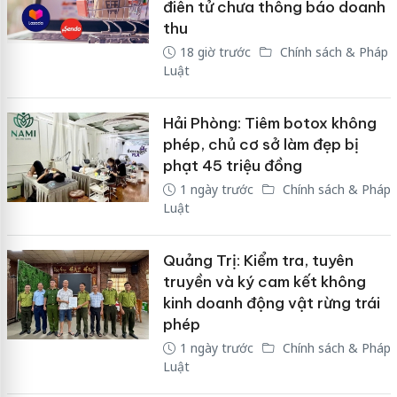
điên tử chưa thông báo doanh
thu
18 giờ trước
Chính sách & Pháp
Luật
Hải Phòng: Tiêm botox không
phép, chủ cơ sở làm đẹp bị
phạt 45 triệu đồng
1 ngày trước
Chính sách & Pháp
Luật
Quảng Trị: Kiểm tra, tuyên
truyền và ký cam kết không
kinh doanh động vật rừng trái
phép
1 ngày trước
Chính sách & Pháp
Luật