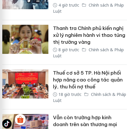
4 giờ trước
Chính sách & Pháp
Luật
Thanh tra Chính phủ kiến nghị
xử lý nghiêm hành vi thao túng
thị trường vàng
8 giờ trước
Chính sách & Pháp
Luật
Thuế cơ sở 5 TP. Hà Nội phối
hợp nâng cao công tác quản
lý, thu hồi nợ thuế
18 giờ trước
Chính sách & Pháp
Luật
Vẫn còn trường hợp kinh
doanh trên sàn thương mại