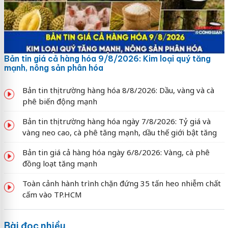
Bản tin giá cả hàng hóa 9/8/2026: Kim loại quý tăng
mạnh, nông sản phân hóa
Bản tin thị trường hàng hóa 8/8/2026: Dầu, vàng và cà
phê biến động mạnh
Bản tin thị trường hàng hóa ngày 7/8/2026: Tỷ giá và
vàng neo cao, cà phê tăng mạnh, dầu thế giới bật tăng
Bản tin giá cả hàng hóa ngày 6/8/2026: Vàng, cà phê
đồng loạt tăng mạnh
Toàn cảnh hành trình chặn đứng 35 tấn heo nhiễm chất
cấm vào TP.HCM
Bài đọc nhiều