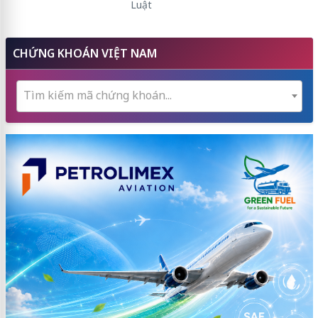
Luật
CHỨNG KHOÁN VIỆT NAM
Tìm kiếm mã chứng khoán...