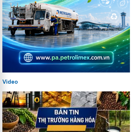
Video